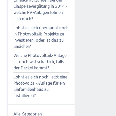
Einspeisevergütung in 2014 -
welche PV-Anlagen lohnen
sich noch?
Lohnt es sich überhaupt noch
in Photovoltaik-Projekte zu
investieren, oder ist das zu
unsicher?
Welche Photovoltaik-Anlage
ist noch wirtschaftich, falls
der Deckel kommt?
Lohnt es sich noch, jetzt eine
Photovoltaik-Anlage für ein
Einfamilienhaus zu
installieren?
Alle Kategorien