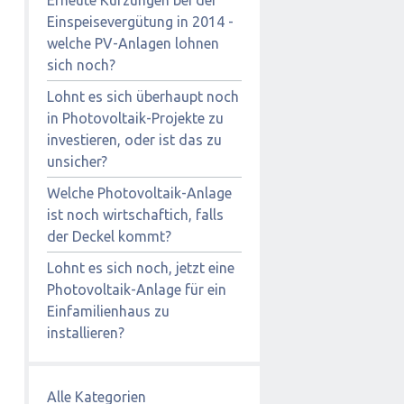
Einspeisevergütung in 2014 -
welche PV-Anlagen lohnen
sich noch?
Lohnt es sich überhaupt noch
in Photovoltaik-Projekte zu
investieren, oder ist das zu
unsicher?
Welche Photovoltaik-Anlage
ist noch wirtschaftich, falls
der Deckel kommt?
Lohnt es sich noch, jetzt eine
Photovoltaik-Anlage für ein
Einfamilienhaus zu
installieren?
Alle Kategorien