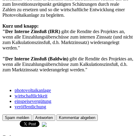
zum Investitionszeitpunkt getätigten Schätzungen durch reale
Zahlen zu ersetzen und so die wirtschaftliche Entwicklung einer
Photovoltaikanlage zu begleiten.
Kurz und knapp:
"Der Interne Zinsfuß (IRR)
gibt die Rendite des Projektes an,
wenn alle Einzahlungsüberschüsse zum internen Zinssatz (und nicht
zum Kalkulationszinsfuß, d.h. Marktzinssatz) wiederangelegt
werden."
"Der Interne Zinsfuß (Baldwin)
gibt die Rendite des Projektes an,
wenn alle Einzahlungsüberschüsse zum Kalkulationszinsfuß, d.h.
zum Marktzinssatz wiederangelegt werden."
photovoltaikanlage
wirtschaftlichkeit
einspeisevergütung
veröffentlichung