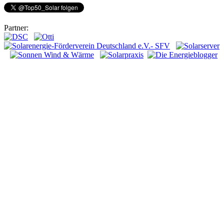
Partner: