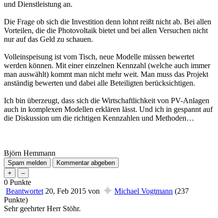
und Dienstleistung an.
Die Frage ob sich die Investition denn lohnt reißt nicht ab. Bei allen
Vorteilen, die die Photovoltaik bietet und bei allen Versuchen nicht
nur auf das Geld zu schauen.
Volleinspeisung ist vom Tisch, neue Modelle müssen bewertet
werden können. Mit einer einzelnen Kennzahl (welche auch immer
man auswählt) kommt man nicht mehr weit. Man muss das Projekt
anständig bewerten und dabei alle Beteiligten berücksichtigen.
Ich bin überzeugt, dass sich die Wirtschaftlichkeit von PV-Anlagen
auch in komplexen Modellen erklären lässt. Und ich in gespannt auf
die Diskussion um die richtigen Kennzahlen und Methoden…
Björn Hemmann
0
Punkte
✦
Beantwortet
20, Feb 2015
von
Michael Vogtmann
(
237
Punkte)
Sehr geehrter Herr Stöhr.