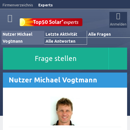
Firmenverzeichnis
Experts
Anmelden
Nutzer Michael
Letzte Aktivität
Alle Fragen
Vogtmann
Alle Antworten
Frage stellen
Nutzer Michael Vogtmann