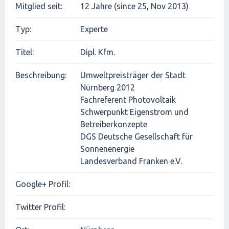
Mitglied seit:
12 Jahre (since 25, Nov 2013)
Typ:
Experte
Titel:
Dipl. Kfm.
Beschreibung:
Umweltpreisträger der Stadt
Nürnberg 2012
Fachreferent Photovoltaik
Schwerpunkt Eigenstrom und
Betreiberkonzepte
DGS Deutsche Gesellschaft für
Sonnenenergie
Landesverband Franken e.V.
Google+ Profil:
Twitter Profil: