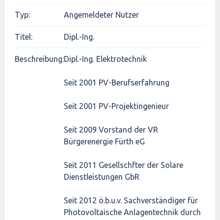
Typ:
Angemeldeter Nutzer
Titel:
Dipl.-Ing.
Beschreibung:
Dipl.-Ing. Elektrotechnik
Seit 2001 PV-Berufserfahrung
Seit 2001 PV-Projektingenieur
Seit 2009 Vorstand der VR
Bürgerenergie Fürth eG
Seit 2011 Gesellschfter der Solare
Dienstleistungen GbR
Seit 2012 ö.b.u.v. Sachverständiger für
Photovoltaische Anlagentechnik durch