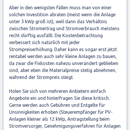
Aber in den wenigsten Fällen muss man von einer
solchen Investition abraten (meist wenn die Anlage
unter 3 kWp groß ist), weil dann das Verhältnis
zwischen Stromertrag und Stromverbrauch meistens
recht dürftig ausfällt. Die Kostenbetrachtung
verbessert sich natürlich mit jeder
Strompreiserhöhung. Daher kann es sogar erst jetzt
rentabel werden auch sehr kleine Anlagen zu bauen,
da zwar die Fixkosten nahezu unverändert geblieben
sind, aber eben die Materialpreise stetig abnehmen,
während der Strompreis steigt.
Holen Sie sich von mehreren Anbietern einfach
Angebote ein und hinterfragen Sie diese kritisch.
Gerne werden auch Gebühren und Entgelte für
Unsinnigkeiten erhoben (Steuerempfänger für PV-
Anlagen kleiner als 12 kWp, Antragstellung beim
Stromversorger, Genehmigungsverfahren für Anlagen