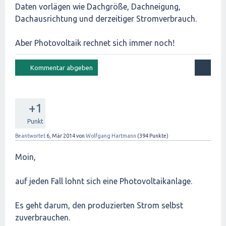
Daten vorlägen wie Dachgröße, Dachneigung,
Dachausrichtung und derzeitiger Stromverbrauch.
Aber Photovoltaik rechnet sich immer noch!
+1
Punkt
Beantwortet
6, Mär 2014
von
Wolfgang Hartmann
(
394
Punkte)
Moin,
auf jeden Fall lohnt sich eine Photovoltaikanlage.
Es geht darum, den produzierten Strom selbst
zuverbrauchen.