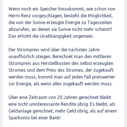
Wenn noch ein Speicher hinzukommt, wie schon von
Herrn Renz vorgeschlagen, besteht die Möglichkeit,
die von der Sonne erzeugte Energie zu Tageszeiten
abzurufen, an denen sie Sonne nicht mehr scheint!!
Das erhöht die Unabhängigkeit ungemein.
Der Strompreis wird über die nächsten Jahre
unaufhörlich steigen. Berechnet man den mittleren
Strompreis aus Herstellkosten des selbst erzeugten
Stromes und dem Preis des Stromes, der zugekauft
werden muss, kommt man auf jeden Fall preiswerter
zur Energie, als wenn alles zugekauft werden muss.
Über eine Zeitraum von 20 Jahren gerechnet bleibt
eine nicht uninteressante Rendite übrig. Es bleibt, als
Geldanlage gerechnet, mehr Geld übrig, als auf einem
Sparkonto bei einer Bank!