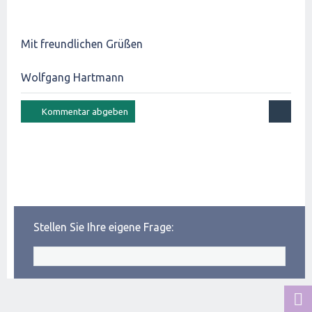
Mit freundlichen Grüßen
Wolfgang Hartmann
Stellen Sie Ihre eigene Frage: