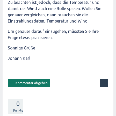
Zu beachten ist jedoch, dass die Temperatur und
damit der Wind auch eine Rolle spielen. Wollen Sie
genauer vergleichen, dann brauchen sie die
Einstrahlungsdaten, Temperatur und Wind.
Um genauer darauf einzugehen, müssten Sie Ihre
Frage etwas präzisieren.
Sonnige Grüße
Johann Karl
0
Punkte