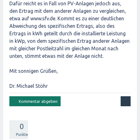
Dafür reicht es in Fall von PV-Anlagen jedoch aus,
den Ertrag mit dem anderer Anlagen zu vergleichen,
etwa auf www.sfv.de. Kommt es zu einer deutlichen
Abweichung des spezifischen Ertrags, also des
Ertrags in kWh geteilt durch die installierte Leistung
in kWp, von dem spezifischen Ertrag anderer Anlagen
mit gleicher Postleitzahl im gleichen Monat nach
unten, stimmt etwas mit der Anlage nicht.
Mit sonnigen Grüßen,
Dr. Michael Stöhr
0
Punkte