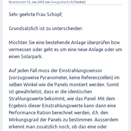
Beantwortet
12, Jan 2015
von
Gengenbach
(
12
Punkte)
Sehr geehrte Frau Schopf,
Grundsätzlich ist zu unterscheiden:
Möchten Sie eine bestehende Anlage überprüfen bzw.
vermessen oder geht es um eine neue Anlage oder um
einen Solarpark.
Auf jeden Fall muss der Einstrahlungssensor
(vorzugsweise Pyranometer, keine Referenzzellen) im
selben Winkel wie die Panels montiert werden. Somit
ist gewährleitst, dass er die identischen
Strahlungswerte bekommt, wie das Panel. Mit dem
Ergebnis dieser Einstrahlungswerte kann dann eine
Performance Ration berechnet werden, d.h. den
Wirkungsgrad der Panels zu bestimmen. Ausserdem
erkennt man zusätzlich noch, ob das eine oder