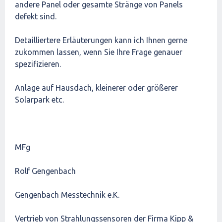
andere Panel oder gesamte Stränge von Panels
defekt sind.
Detailliertere Erläuterungen kann ich Ihnen gerne
zukommen lassen, wenn Sie Ihre Frage genauer
spezifizieren.
Anlage auf Hausdach, kleinerer oder größerer
Solarpark etc.
MFg
Rolf Gengenbach
Gengenbach Messtechnik e.K.
Vertrieb von Strahlungssensoren der Firma Kipp &