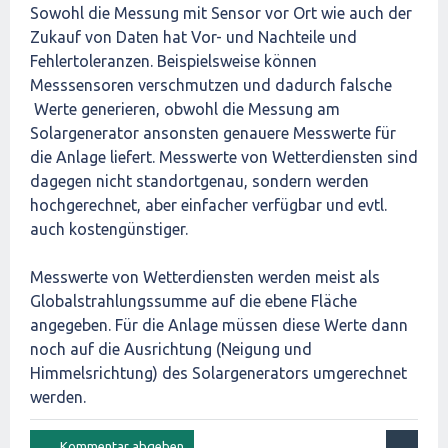
Sowohl die Messung mit Sensor vor Ort wie auch der
Zukauf von Daten hat Vor- und Nachteile und
Fehlertoleranzen. Beispielsweise können
Messsensoren verschmutzen und dadurch falsche
Werte generieren, obwohl die Messung am
Solargenerator ansonsten genauere Messwerte für
die Anlage liefert. Messwerte von Wetterdiensten sind
dagegen nicht standortgenau, sondern werden
hochgerechnet, aber einfacher verfügbar und evtl.
auch kostengünstiger.
Messwerte von Wetterdiensten werden meist als
Globalstrahlungssumme auf die ebene Fläche
angegeben. Für die Anlage müssen diese Werte dann
noch auf die Ausrichtung (Neigung und
Himmelsrichtung) des Solargenerators umgerechnet
werden.