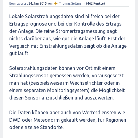
✦
Beantwortet
24, Jan 2015
von
Thomas Seltmann
(
462
Punkte)
Lokale Solarstrahlungsdaten sind hilfreich bei der
Ertragsprognose und bei der Kontrolle des Ertrags
der Anlage. Die reine Stromertragsmessung sagt
nichts darüber aus, wie gut die Anlage läuft. Erst der
Vergleich mit Einstrahlungsdaten zeigt ob die Anlage
gut läuft.
Solarstrahlungsdaten können vor Ort mit einem
Strahlungssensor gemessen werden, vorausgesetzt
man hat (beispielsweise im Wechselrichter oder in
einem separaten Monitoringsystem) die Möglichkeit
diesen Sensor anzuschließen und auszuwerten.
Die Daten können aber auch von Wetterdiensten wie
DWD oder Meteonorm gekauft werden, für Regionen
oder einzelne Standorte.