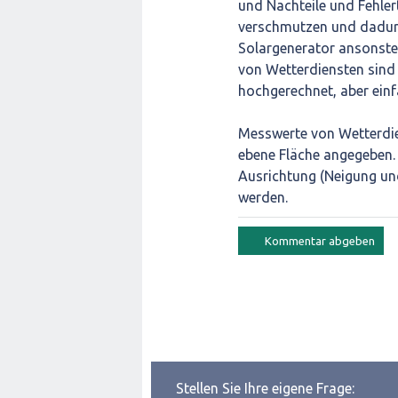
und Nachteile und Fehle
verschmutzen und dadur
Solargenerator ansonsten
von Wetterdiensten sind
hochgerechnet, aber einf
Messwerte von Wetterdie
ebene Fläche angegeben.
Ausrichtung (Neigung un
werden.
Stellen Sie Ihre eigene Frage: