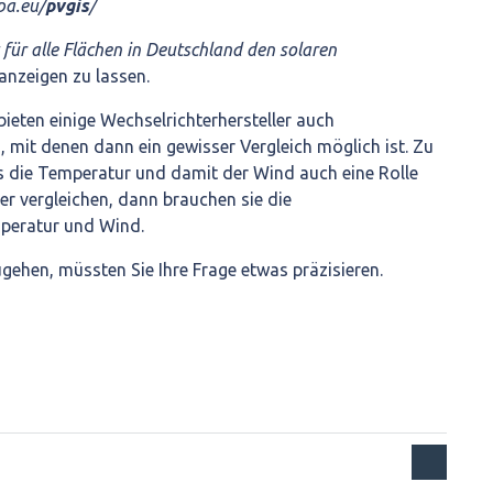
opa.eu/
pvgis
/
 für alle Flächen in Deutschland den solaren
 anzeigen zu lassen.
ieten einige Wechselrichterhersteller auch
 mit denen dann ein gewisser Vergleich möglich ist. Zu
s die Temperatur und damit der Wind auch eine Rolle
er vergleichen, dann brauchen sie die
peratur und Wind.
ehen, müssten Sie Ihre Frage etwas präzisieren.