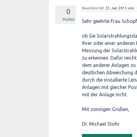
Beantwortet
23, Jan 2015
von
0
Punkte
Sehr geehrte Frau Schopf
ob Sie Solarstrahlungsd
Ihrer oder einer anderen 
Messung der Solarstrahl
zu erkennen. Dafür reicht
dem anderer Anlagen zu 
deutlichen Abweichung de
durch die installierte Le
Anlagen mit gleicher Pos
mit der Anlage nicht.
Mit sonnigen Grüßen,
Dr. Michael Stöhr