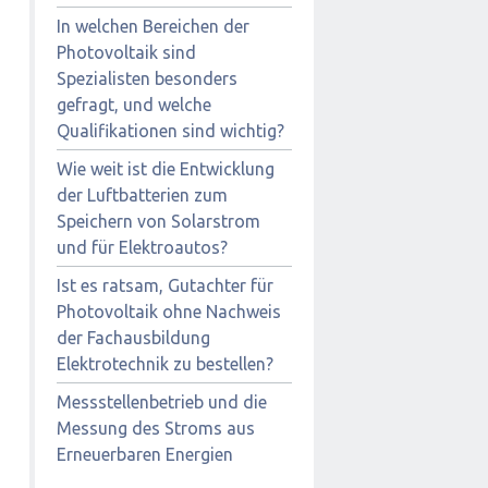
In welchen Bereichen der
Photovoltaik sind
Spezialisten besonders
gefragt, und welche
Qualifikationen sind wichtig?
Wie weit ist die Entwicklung
der Luftbatterien zum
Speichern von Solarstrom
und für Elektroautos?
Ist es ratsam, Gutachter für
Photovoltaik ohne Nachweis
der Fachausbildung
Elektrotechnik zu bestellen?
Messstellenbetrieb und die
Messung des Stroms aus
Erneuerbaren Energien