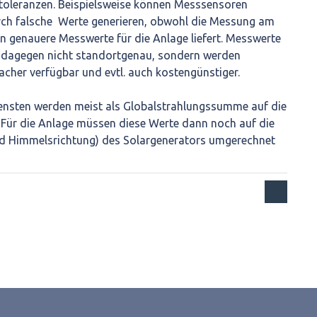
rtoleranzen. Beispielsweise können Messsensoren
ch falsche Werte generieren, obwohl die Messung am
 genauere Messwerte für die Anlage liefert. Messwerte
 dagegen nicht standortgenau, sondern werden
acher verfügbar und evtl. auch kostengünstiger.
nsten werden meist als Globalstrahlungssumme auf die
 Für die Anlage müssen diese Werte dann noch auf die
d Himmelsrichtung) des Solargenerators umgerechnet