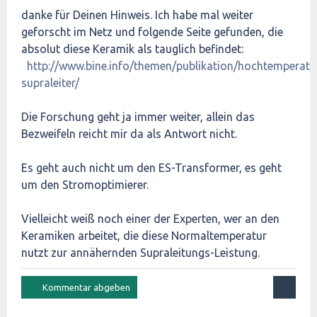
danke für Deinen Hinweis. Ich habe mal weiter
geforscht im Netz und folgende Seite gefunden, die
absolut diese Keramik als tauglich befindet:
http://www.bine.info/themen/publikation/hochtemperatu
supraleiter/
Die Forschung geht ja immer weiter, allein das
Bezweifeln reicht mir da als Antwort nicht.
Es geht auch nicht um den ES-Transformer, es geht
um den Stromoptimierer.
Vielleicht weiß noch einer der Experten, wer an den
Keramiken arbeitet, die diese Normaltemperatur
nutzt zur annähernden Supraleitungs-Leistung.