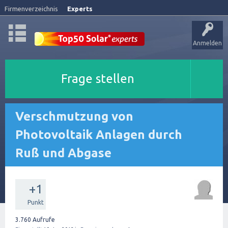
Firmenverzeichnis
Experts
Anmelden
Frage stellen
Verschmutzung von
Photovoltaik Anlagen durch
Ruß und Abgase
+1
Punkt
3.760
Aufrufe