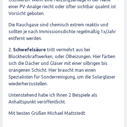
einer PV-Analge riecht oder öfter sichtbar qualmt ist
Vorsicht geboten.
Die Rauchgase sind chemisch extrem reaktiv und
sollten je nach Immissionsdichte regelmäßig 1x/Jahr
entfernt werden.
2.
Schwefelsäure
tritt vermehrt aus bei
Blockheizkraftwerken, oder Ölheizungen. Hier färben
sich die Dächer und Gläser mit einer silbrigen bis
orangenen Schicht. Hier braucht man einen
Spezialisten für Sonderreinigung, um die Solargläser
wiederherzustellen.
Untenstehend habe ich Ihnen 2 Beispiele als
Anhaltspunkt veröffentlicht.
Mit besten Grüßen Michael Mattstedt