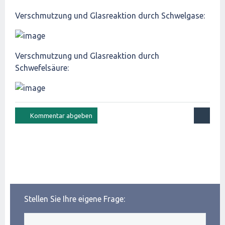
Verschmutzung und Glasreaktion durch Schwelgase:
Verschmutzung und Glasreaktion durch
Schwefelsäure:
Stellen Sie Ihre eigene Frage: