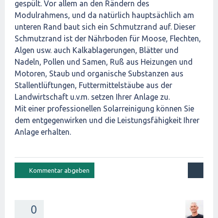
gespült. Vor allem an den Rändern des
Modulrahmens, und da natürlich hauptsächlich am
unteren Rand baut sich ein Schmutzrand auf. Dieser
Schmutzrand ist der Nährboden für Moose, Flechten,
Algen usw. auch Kalkablagerungen, Blätter und
Nadeln, Pollen und Samen, Ruß aus Heizungen und
Motoren, Staub und organische Substanzen aus
Stallentlüftungen, Futtermittelstäube aus der
Landwirtschaft u.v.m. setzen Ihrer Anlage zu.
Mit einer professionellen Solarreinigung können Sie
dem entgegenwirken und die Leistungsfähigkeit Ihrer
Anlage erhalten.
0