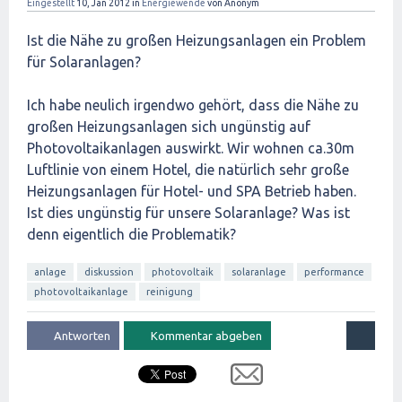
Eingestellt
10, Jan 2012
in
Energiewende
von
Anonym
Ist die Nähe zu großen Heizungsanlagen ein Problem
für Solaranlagen?
Ich habe neulich irgendwo gehört, dass die Nähe zu
großen Heizungsanlagen sich ungünstig auf
Photovoltaikanlagen auswirkt. Wir wohnen ca.30m
Luftlinie von einem Hotel, die natürlich sehr große
Heizungsanlagen für Hotel- und SPA Betrieb haben.
Ist dies ungünstig für unsere Solaranlage? Was ist
denn eigentlich die Problematik?
anlage
diskussion
photovoltaik
solaranlage
performance
photovoltaikanlage
reinigung