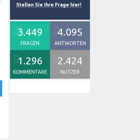
Stellen Sie Ihre Frage hier!
3.449
4.095
FRAGEN
ANTWORTEN
1.296
2.424
KOMMENTARE
NUTZER