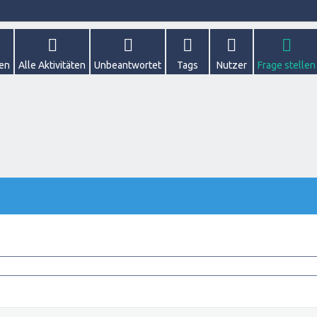
gen
Alle Aktivitäten
Unbeantwortet
Tags
Nutzer
Frage stellen