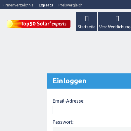
Firmenverzeichnis
Experts
Preisvergleich
Startseite
Veröffentlichun
Einloggen
Email-Adresse:
Passwort: