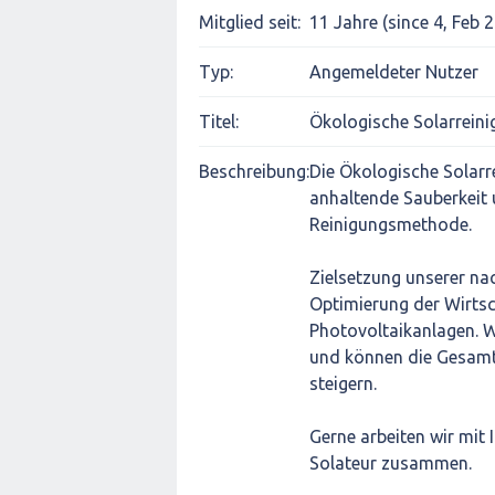
Mitglied seit:
11 Jahre (since 4, Feb 
Typ:
Angemeldeter Nutzer
Titel:
Ökologische Solarrein
Beschreibung:
Die Ökologische Solarre
anhaltende Sauberkeit 
Reinigungsmethode.
Zielsetzung unserer nac
Optimierung der Wirtsc
Photovoltaikanlagen. 
und können die Gesam
steigern.
Gerne arbeiten wir mit 
Solateur zusammen.