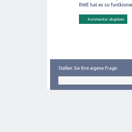
RWE hat es so funtkionie
Stellen Sie Ihre eigene Frage: