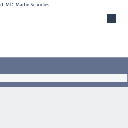
rt. MfG Martin Schorlies