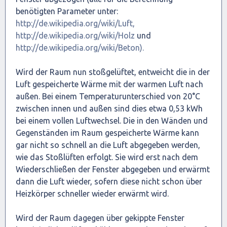
benötigten Parameter unter:
http://de.wikipedia.org/wiki/Luft,
http://de.wikipedia.org/wiki/Holz
und
http://de.wikipedia.org/wiki/Beton).
Wird der Raum nun stoßgelüftet, entweicht die in der
Luft gespeicherte Wärme mit der warmen Luft nach
außen. Bei einem Temperaturunterschied von 20°C
zwischen innen und außen sind dies etwa 0,53 kWh
bei einem vollen Luftwechsel. Die in den Wänden und
Gegenständen im Raum gespeicherte Wärme kann
gar nicht so schnell an die Luft abgegeben werden,
wie das Stoßlüften erfolgt. Sie wird erst nach dem
Wiederschließen der Fenster abgegeben und erwärmt
dann die Luft wieder, sofern diese nicht schon über
Heizkörper schneller wieder erwärmt wird.
Wird der Raum dagegen über gekippte Fenster