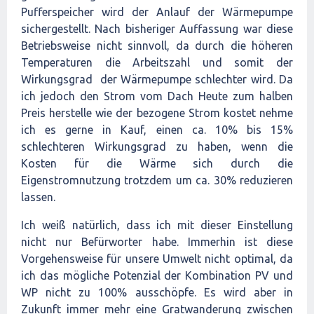
Pufferspeicher wird der Anlauf der Wärmepumpe
sichergestellt. Nach bisheriger Auffassung war diese
Betriebsweise nicht sinnvoll, da durch die höheren
Temperaturen die Arbeitszahl und somit der
Wirkungsgrad der Wärmepumpe schlechter wird. Da
ich jedoch den Strom vom Dach Heute zum halben
Preis herstelle wie der bezogene Strom kostet nehme
ich es gerne in Kauf, einen ca. 10% bis 15%
schlechteren Wirkungsgrad zu haben, wenn die
Kosten für die Wärme sich durch die
Eigenstromnutzung trotzdem um ca. 30% reduzieren
lassen.
Ich weiß natürlich, dass ich mit dieser Einstellung
nicht nur Befürworter habe. Immerhin ist diese
Vorgehensweise für unsere Umwelt nicht optimal, da
ich das mögliche Potenzial der Kombination PV und
WP nicht zu 100% ausschöpfe. Es wird aber in
Zukunft immer mehr eine Gratwanderung zwischen