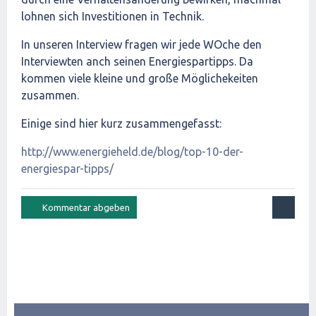
lohnen sich Investitionen in Technik.
In unseren Interview fragen wir jede WOche den
Interviewten anch seinen Energiespartipps. Da
kommen viele kleine und große Möglichekeiten
zusammen.
Einige sind hier kurz zusammengefasst:
http://www.energieheld.de/blog/top-10-der-
energiespar-tipps/