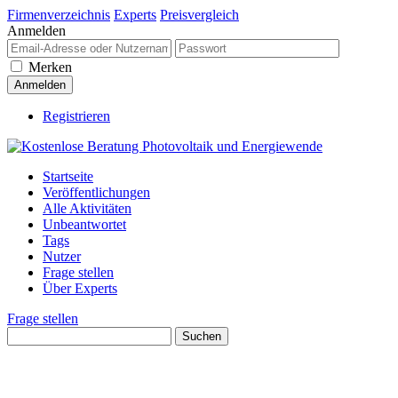
Firmenverzeichnis
Experts
Preisvergleich
Anmelden
Merken
Registrieren
Startseite
Veröffentlichungen
Alle Aktivitäten
Unbeantwortet
Tags
Nutzer
Frage stellen
Über Experts
Frage stellen