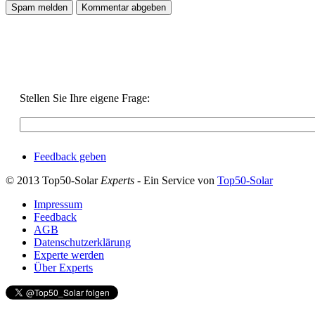
Stellen Sie Ihre eigene Frage:
Feedback geben
© 2013 Top50-Solar
Experts
- Ein Service von
Top50-Solar
Impressum
Feedback
AGB
Datenschutzerklärung
Experte werden
Über Experts