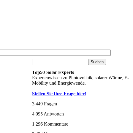
Top50-Solar Experts
Expertenwissen zu Photovoltaik, solarer Wärme, E-
Mobility und Energiewende.
Stellen Sie Ihre Frage hier!
3,449
Fragen
4,095
Antworten
1,296
Kommentare