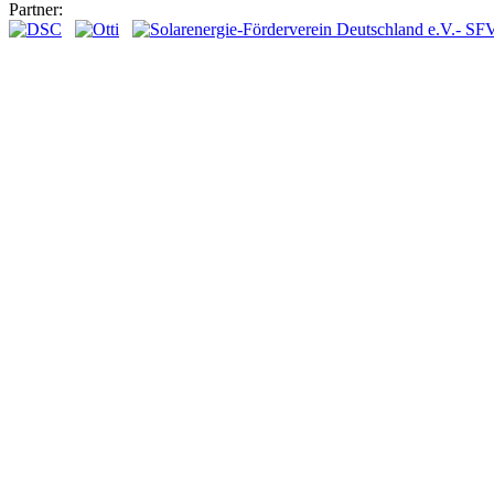
Partner: