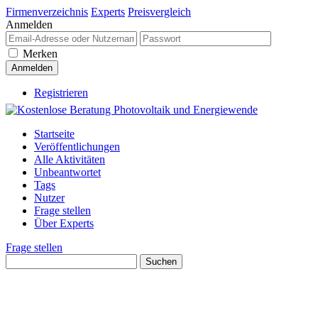
Firmenverzeichnis
Experts
Preisvergleich
Anmelden
Merken
Registrieren
Startseite
Veröffentlichungen
Alle Aktivitäten
Unbeantwortet
Tags
Nutzer
Frage stellen
Über Experts
Frage stellen