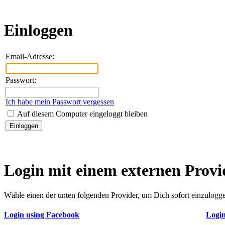
Einloggen
Email-Adresse:
Passwort:
Ich habe mein Passwort vergessen
Auf diesem Computer eingeloggt bleiben
Login mit einem externen Provi
Wähle einen der unten folgenden Provider, um Dich sofort einzulogge
Login using Facebook
Login