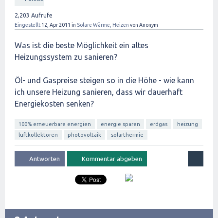
2,203
Aufrufe
Eingestellt
12, Apr 2011
in
Solare Wärme, Heizen
von
Anonym
Was ist die beste Möglichkeit ein altes
Heizungssystem zu sanieren?
Öl- und Gaspreise steigen so in die Höhe - wie kann
ich unsere Heizung sanieren, dass wir dauerhaft
Energiekosten senken?
100% erneuerbare energien
energie sparen
erdgas
heizung
luftkollektoren
photovoltaik
solarthermie