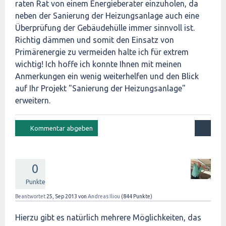
raten Rat von einem Energieberater einzuholen, da
neben der Sanierung der Heizungsanlage auch eine
Überprüfung der Gebäudehülle immer sinnvoll ist.
Richtig dämmen und somit den Einsatz von
Primärenergie zu vermeiden halte ich für extrem
wichtig! Ich hoffe ich konnte Ihnen mit meinen
Anmerkungen ein wenig weiterhelfen und den Blick
auf Ihr Projekt "Sanierung der Heizungsanlage"
erweitern.
0
Punkte
Beantwortet
25, Sep 2013
von
Andreas Iliou
(
844
Punkte)
Hierzu gibt es natürlich mehrere Möglichkeiten, das