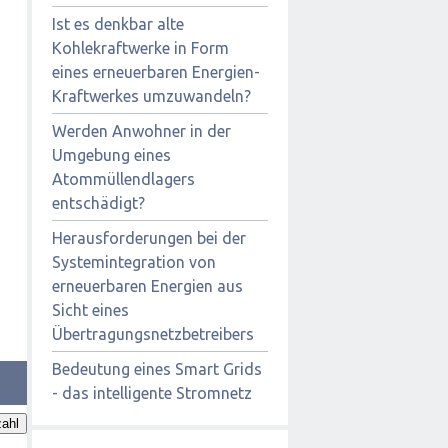
Ist es denkbar alte
Kohlekraftwerke in Form
eines erneuerbaren Energien-
Kraftwerkes umzuwandeln?
Werden Anwohner in der
Umgebung eines
Atommüllendlagers
entschädigt?
Herausforderungen bei der
Systemintegration von
erneuerbaren Energien aus
Sicht eines
Übertragungsnetzbetreibers
Bedeutung eines Smart Grids
- das intelligente Stromnetz
ahl