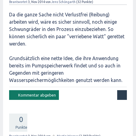
Beantwortet
3, Nov 2014
von
Jens Schöngarth
(
32
Punkte)
Da die ganze Sache nicht Verlustfrei (Reibung)
arbeiten wird, wäre es sicher sinnvoll, noch einige
Schwungräder in den Prozess einzubeziehen. So
können sicherlich ein paar "verriebene Watt" gerettet
werden.
Grundsätzlich eine nette Idee, die ihre Anwendung
bereits im Pumpspeicherwerk findet und so auch in
Gegenden mit geringeren
Wasserspeichermöglichkeiten genutzt werden kann.
0
Punkte