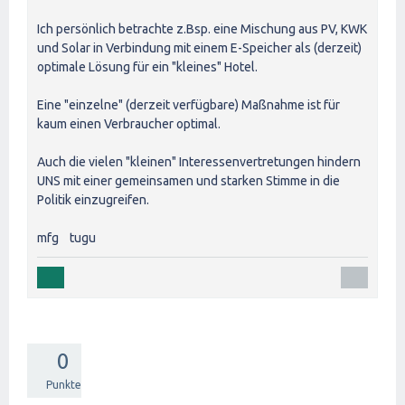
Ich persönlich betrachte z.Bsp. eine Mischung aus PV, KWK
und Solar in Verbindung mit einem E-Speicher als (derzeit)
optimale Lösung für ein "kleines" Hotel.
Eine "einzelne" (derzeit verfügbare) Maßnahme ist für
kaum einen Verbraucher optimal.
Auch die vielen "kleinen" Interessenvertretungen hindern
UNS mit einer gemeinsamen und starken Stimme in die
Politik einzugreifen.
mfg tugu
0
Punkte