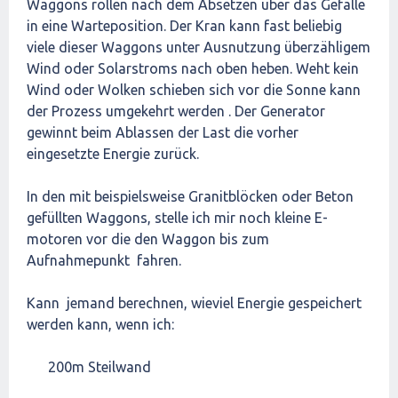
Waggons rollen nach dem Absetzen über das Gefälle
in eine Warteposition. Der Kran kann fast beliebig
viele dieser Waggons unter Ausnutzung überzähligem
Wind oder Solarstroms nach oben heben. Weht kein
Wind oder Wolken schieben sich vor die Sonne kann
der Prozess umgekehrt werden . Der Generator
gewinnt beim Ablassen der Last die vorher
eingesetzte Energie zurück.
In den mit beispielsweise Granitblöcken oder Beton
gefüllten Waggons, stelle ich mir noch kleine E-
motoren vor die den Waggon bis zum
Aufnahmepunkt fahren.
Kann jemand berechnen, wieviel Energie gespeichert
werden kann, wenn ich:
200m Steilwand