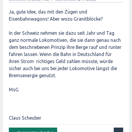
Ja, gute Idee, das mit den Zügen und
Eisenbahnwagons! Aber wozu Granitblöcke?
In der Schweiz nehmen sie dazu seit Jahr und Tag
ganz normale Lokomotiven, die sie dann genau nach
dem beschriebenen Prinzip ihre Berge rauf und runter
fahren lassen. Wenn die Bahn in Deutschland für
ihren Strom richtiges Geld zahlen müsste, würde
sicher auch bei uns bei jeder Lokomotive längst die
Bremsenergie genutzt.
MsG
Claus Scheuber