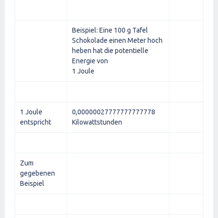
Beispiel: Eine 100 g Tafel
Schokolade einen Meter hoch
heben hat die potentielle
Energie von
1 Joule
1 Joule
0,00000027777777777778
entspricht
Kilowattstunden
Zum
gegebenen
Beispiel