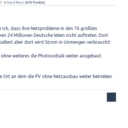
✦
Erhard Renz
(
699
Punkte)
 ich, dass ihre Netzprobleme in den 76 größten
en 24 Millionen Deutsche leben nicht auftreten. Dort
talliert aber dort wird Strom in Unmengen verbraucht!
 ohne weiteres die Photovoltaik weiter ausgebaut
le Ort an dem die PV ohne Netzausbau weiter betrieben