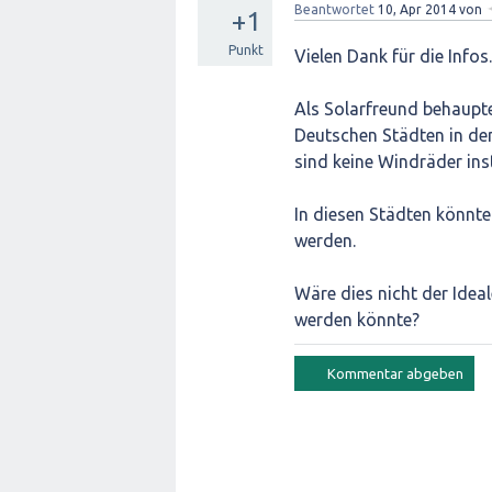
Beantwortet
10, Apr 2014
von
+1
Punkt
Vielen Dank für die Infos.
Als Solarfreund behaupte
Deutschen Städten in den
sind keine Windräder ins
In diesen Städten könnte
werden.
Wäre dies nicht der Idea
werden könnte?