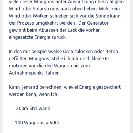
viele dieser Waggons unter Ausnutzung überzähligem
Wind oder Solarstroms nach oben heben. Weht kein
Wind oder Wolken schieben sich vor die Sonne kann
der Prozess umgekehrt werden . Der Generator
gewinnt beim Ablassen der Last die vorher
eingesetzte Energie zurück.
In den mit beispielsweise Granitblöcken oder Beton
gefüllten Waggons, stelle ich mir noch kleine E-
motoren vor die den Waggon bis zum
Aufnahmepunkt fahren.
Kann jemand berechnen, wieviel Energie gespeichert
werden kann, wenn ich:
200m Steilwand
100 Waggons a 500t