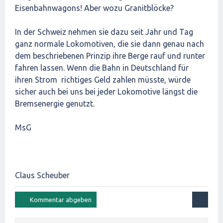
Eisenbahnwagons! Aber wozu Granitblöcke?
In der Schweiz nehmen sie dazu seit Jahr und Tag
ganz normale Lokomotiven, die sie dann genau nach
dem beschriebenen Prinzip ihre Berge rauf und runter
fahren lassen. Wenn die Bahn in Deutschland für
ihren Strom richtiges Geld zahlen müsste, würde
sicher auch bei uns bei jeder Lokomotive längst die
Bremsenergie genutzt.
MsG
Claus Scheuber