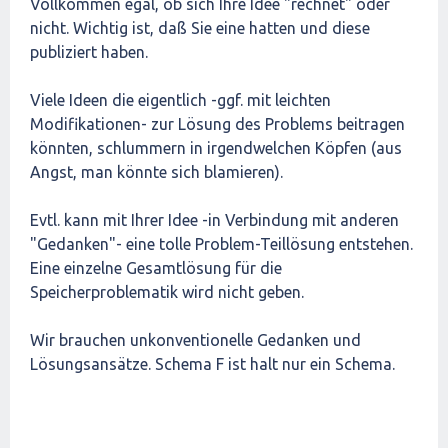
Vollkommen egal, ob sich Ihre Idee "rechnet" oder
nicht. Wichtig ist, daß Sie eine hatten und diese
publiziert haben.
Viele Ideen die eigentlich -ggf. mit leichten
Modifikationen- zur Lösung des Problems beitragen
könnten, schlummern in irgendwelchen Köpfen (aus
Angst, man könnte sich blamieren).
Evtl. kann mit Ihrer Idee -in Verbindung mit anderen
"Gedanken"- eine tolle Problem-Teillösung entstehen.
Eine einzelne Gesamtlösung für die
Speicherproblematik wird nicht geben.
Wir brauchen unkonventionelle Gedanken und
Lösungsansätze. Schema F ist halt nur ein Schema.