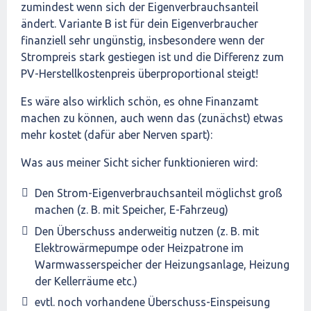
zumindest wenn sich der Eigenverbrauchsanteil
ändert. Variante B ist für dein Eigenverbraucher
finanziell sehr ungünstig, insbesondere wenn der
Strompreis stark gestiegen ist und die Differenz zum
PV-Herstellkostenpreis überproportional steigt!
Es wäre also wirklich schön, es ohne Finanzamt
machen zu können, auch wenn das (zunächst) etwas
mehr kostet (dafür aber Nerven spart):
Was aus meiner Sicht sicher funktionieren wird:
Den Strom-Eigenverbrauchsanteil möglichst groß
machen (z. B. mit Speicher, E-Fahrzeug)
Den Überschuss anderweitig nutzen (z. B. mit
Elektrowärmepumpe oder Heizpatrone im
Warmwasserspeicher der Heizungsanlage, Heizung
der Kellerräume etc.)
evtl. noch vorhandene Überschuss-Einspeisung