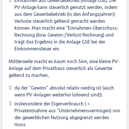
Einnahmen aus Gewerbebetrieb (Anlage GSE): Die
PV-Anlage kann steuerlich genutzt werden, indem
aus dem Gewerbebetrieb (in den Anfangsjahren!)
Verluste steuerlich geltend gemacht werden
können. Man macht eine "Einnahmen-Überschuss-
Rechnung (bzw. Gewinn-/Verlust-Rechnung) und
trägt das Ergebnis in die Anlage GSE bei der
Einkommensteuer ein.
Mittlerweile macht es kaum noch Sinn, eine kleine PV-
Anlage auf dem Privathaus steuerlich als Gewerbe
geltend zu machen,
da der "Gewinn" absolut relativ niedrig ist (auch
wenn PV-Anlagen weiterhin lohnend sind!).
insbesondere der Eigenverbrauch ( =
Privatentnahme aus "Unternehmensvermögen) von
der gewerblichen Nutzung abgegrenzt werden
muss