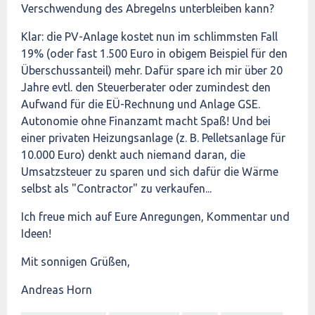
Verschwendung des Abregelns unterbleiben kann?
Klar: die PV-Anlage kostet nun im schlimmsten Fall
19% (oder fast 1.500 Euro in obigem Beispiel für den
Überschussanteil) mehr. Dafür spare ich mir über 20
Jahre evtl. den Steuerberater oder zumindest den
Aufwand für die EÜ-Rechnung und Anlage GSE.
Autonomie ohne Finanzamt macht Spaß! Und bei
einer privaten Heizungsanlage (z. B. Pelletsanlage für
10.000 Euro) denkt auch niemand daran, die
Umsatzsteuer zu sparen und sich dafür die Wärme
selbst als "Contractor" zu verkaufen...
Ich freue mich auf Eure Anregungen, Kommentar und
Ideen!
Mit sonnigen Grüßen,
Andreas Horn