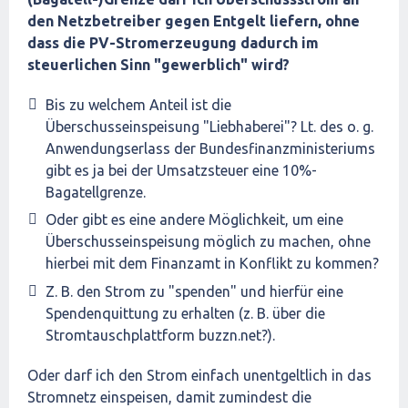
den Netzbetreiber gegen Entgelt liefern, ohne
dass die PV-Stromerzeugung dadurch im
steuerlichen Sinn "gewerblich" wird?
Bis zu welchem Anteil ist die
Überschusseinspeisung "Liebhaberei"? Lt. des o. g.
Anwendungserlass der Bundesfinanzministeriums
gibt es ja bei der Umsatzsteuer eine 10%-
Bagatellgrenze.
Oder gibt es eine andere Möglichkeit, um eine
Überschusseinspeisung möglich zu machen, ohne
hierbei mit dem Finanzamt in Konflikt zu kommen?
Z. B. den Strom zu "spenden" und hierfür eine
Spendenquittung zu erhalten (z. B. über die
Stromtauschplattform buzzn.net?).
Oder darf ich den Strom einfach unentgeltlich in das
Stromnetz einspeisen, damit zumindest die