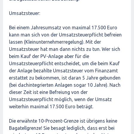
Umsatzsteuer:
Bei einem Jahresumsatz von maximal 17.500 Euro
kann man sich von der Umsatzsteuerpflicht befreien
lassen (Kleinunternehmerregelung). Mit der
Umsatzsteuer hat man dann nichts zu tun. Wer sich
beim Kauf der PV-Anlage aber für die
Umsatzsteuerpflicht entscheidet, um die beim Kauf
der Anlage bezahlte Umsatzsteuer vom Finanzamt
erstattet zu bekommen, ist daran 5 Jahre gebunden
(bei dachintegrierten Anlagen sogar 10 Jahre). Nach
dieser Zeit ist eine Befreiung von der
Umsatzsteuerpflicht möglich, wenn der Umsatz
weiterhin maximal 17.500 Euro beträgt.
Die erwähnte 10-Prozent-Grenze ist übrigens keine
Bagatellgrenze! Sie besagt lediglich, dass erst bei