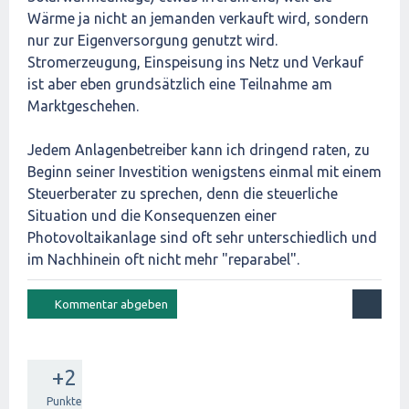
Wärme ja nicht an jemanden verkauft wird, sondern
nur zur Eigenversorgung genutzt wird.
Stromerzeugung, Einspeisung ins Netz und Verkauf
ist aber eben grundsätzlich eine Teilnahme am
Marktgeschehen.
Jedem Anlagenbetreiber kann ich dringend raten, zu
Beginn seiner Investition wenigstens einmal mit einem
Steuerberater zu sprechen, denn die steuerliche
Situation und die Konsequenzen einer
Photovoltaikanlage sind oft sehr unterschiedlich und
im Nachhinein oft nicht mehr "reparabel".
+2
Punkte