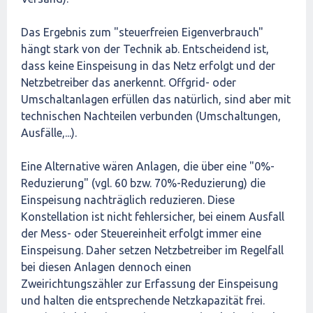
Das Ergebnis zum "steuerfreien Eigenverbrauch"
hängt stark von der Technik ab. Entscheidend ist,
dass keine Einspeisung in das Netz erfolgt und der
Netzbetreiber das anerkennt. Offgrid- oder
Umschaltanlagen erfüllen das natürlich, sind aber mit
technischen Nachteilen verbunden (Umschaltungen,
Ausfälle,...).
Eine Alternative wären Anlagen, die über eine "0%-
Reduzierung" (vgl. 60 bzw. 70%-Reduzierung) die
Einspeisung nachträglich reduzieren. Diese
Konstellation ist nicht fehlersicher, bei einem Ausfall
der Mess- oder Steuereinheit erfolgt immer eine
Einspeisung. Daher setzen Netzbetreiber im Regelfall
bei diesen Anlagen dennoch einen
Zweirichtungszähler zur Erfassung der Einspeisung
und halten die entsprechende Netzkapazität frei.