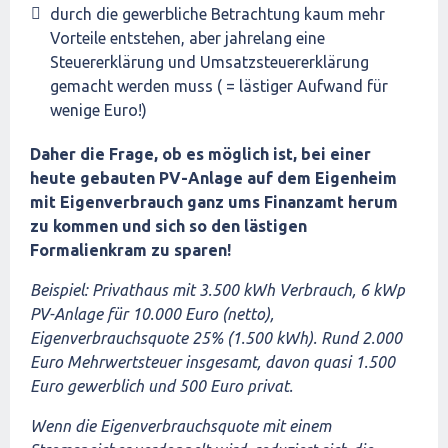
durch die gewerbliche Betrachtung kaum mehr
Vorteile entstehen, aber jahrelang eine
Steuererklärung und Umsatzsteuererklärung
gemacht werden muss ( = lästiger Aufwand für
wenige Euro!)
Daher die Frage, ob es möglich ist, bei einer
heute gebauten PV-Anlage auf dem Eigenheim
mit Eigenverbrauch ganz ums Finanzamt herum
zu kommen und sich so den lästigen
Formalienkram zu sparen!
Beispiel: Privathaus mit 3.500 kWh Verbrauch, 6 kWp
PV-Anlage für 10.000 Euro (netto),
Eigenverbrauchsquote 25% (1.500 kWh). Rund 2.000
Euro Mehrwertsteuer insgesamt, davon quasi 1.500
Euro gewerblich und 500 Euro privat.
Wenn die Eigenverbrauchsquote mit einem