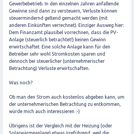
Gewerbebetrieb. In den einzelnen Jahren anfallende
Gewinne sind dann zu versteuern, Verluste können
steuermindernd geltend gemacht werden (mit
anderen Einkünften verrechnet). Einziger Ausweg hier:
Dem Finanzamt plausibel vorrechnen, dass die PV-
Anlage (steuerlich betrachtet!) keinen Gewinn
erwirtschaftet. Eine solche Anlage kann für den
Betreiber sehr wohl Stromkosten sparen und
dennoch bei steuerlicher (unternehmerischer
Betrachtung) Verluste erwirtschaften.
Was noch?
Ob man den Strom auch kostenlos abgeben kann, um
der unternehmerischen Betrachtung zu entkommen,
würde mich auch interessieren :-)
Übrigens ist der Vergleich mit der Heizung (oder
Solarwärmeanlage) etwas irreführend, weil die