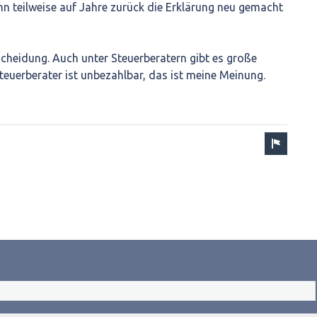
nn teilweise auf Jahre zurück die Erklärung neu gemacht
tscheidung. Auch unter Steuerberatern gibt es große
Steuerberater ist unbezahlbar, das ist meine Meinung.