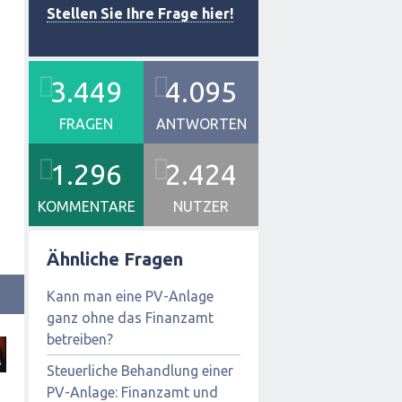
Stellen Sie Ihre Frage hier!
3.449
4.095
FRAGEN
ANTWORTEN
1.296
2.424
KOMMENTARE
NUTZER
Ähnliche Fragen
Kann man eine PV-Anlage
ganz ohne das Finanzamt
betreiben?
Steuerliche Behandlung einer
PV-Anlage: Finanzamt und