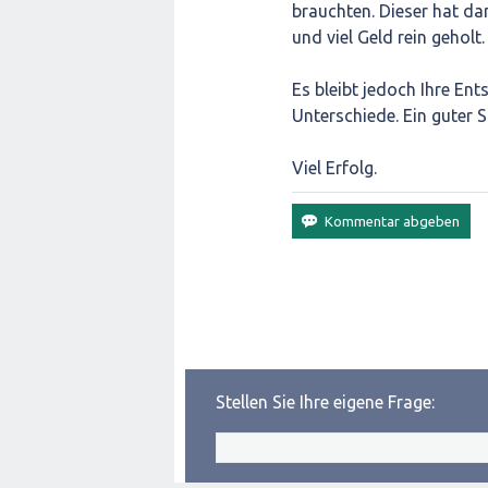
brauchten. Dieser hat da
und viel Geld rein geholt.
Es bleibt jedoch Ihre En
Unterschiede. Ein guter 
Viel Erfolg.
Stellen Sie Ihre eigene Frage: