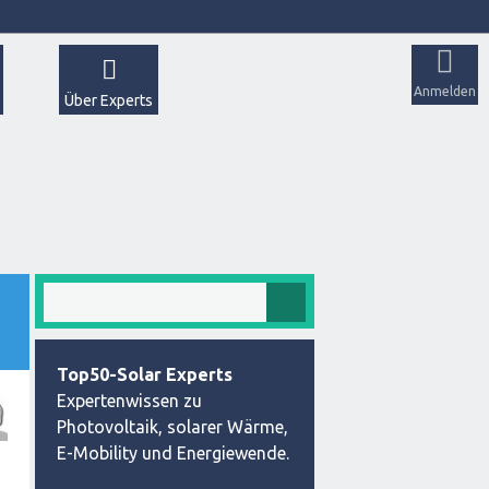
Anmelden
Über Experts
Top50-Solar Experts
Expertenwissen zu
Photovoltaik, solarer Wärme,
E-Mobility und Energiewende.