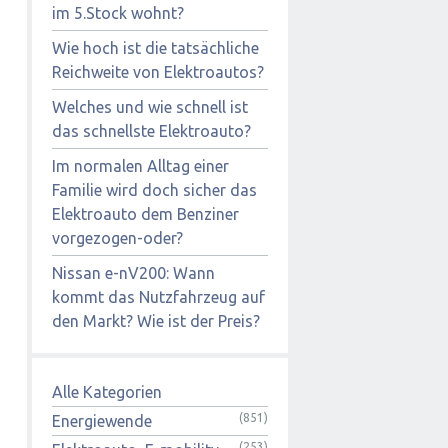
im 5.Stock wohnt?
Wie hoch ist die tatsächliche
Reichweite von Elektroautos?
Welches und wie schnell ist
das schnellste Elektroauto?
Im normalen Alltag einer
Familie wird doch sicher das
Elektroauto dem Benziner
vorgezogen-oder?
Nissan e-nV200: Wann
kommt das Nutzfahrzeug auf
den Markt? Wie ist der Preis?
Alle Kategorien
(851)
Energiewende
(253)