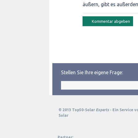
äußern, gibt es außerde
Stellen Sie Ihre eigene Frage:
© 2013 Top50-Solar
Experts
- Ein Service 
Solar
Partner: