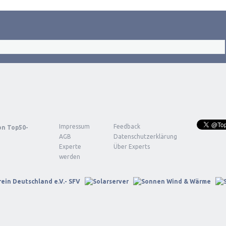
Impressum
Feedback
von
Top50-
AGB
Datenschutzerklärung
Experte
Über Experts
werden