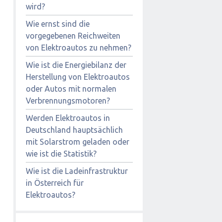
wird?
Wie ernst sind die
vorgegebenen Reichweiten
von Elektroautos zu nehmen?
Wie ist die Energiebilanz der
Herstellung von Elektroautos
oder Autos mit normalen
Verbrennungsmotoren?
Werden Elektroautos in
Deutschland hauptsächlich
mit Solarstrom geladen oder
wie ist die Statistik?
Wie ist die Ladeinfrastruktur
in Österreich für
Elektroautos?