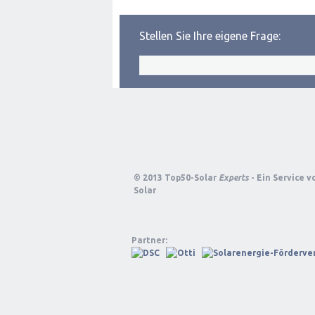
Stellen Sie Ihre eigene Frage:
© 2013 Top50-Solar
Experts
- Ein Service 
Solar
Partner: