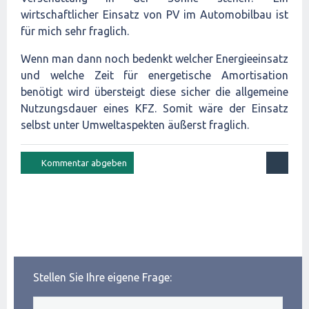
wirtschaftlicher Einsatz von PV im Automobilbau ist
für mich sehr fraglich.
Wenn man dann noch bedenkt welcher Energieeinsatz
und welche Zeit für energetische Amortisation
benötigt wird übersteigt diese sicher die allgemeine
Nutzungsdauer eines KFZ. Somit wäre der Einsatz
selbst unter Umweltaspekten äußerst fraglich.
Stellen Sie Ihre eigene Frage: