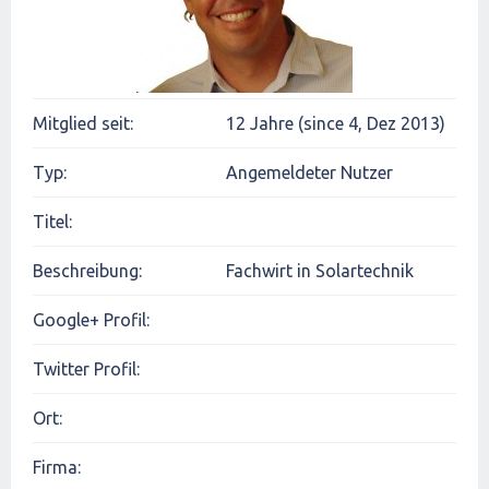
Mitglied seit:
12 Jahre (since 4, Dez 2013)
Typ:
Angemeldeter Nutzer
Titel:
Beschreibung:
Fachwirt in Solartechnik
Google+ Profil:
Twitter Profil:
Ort:
Firma: