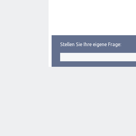
Stellen Sie Ihre eigene Frage: