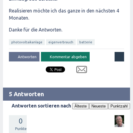
Realisieren möchte ich das ganze in den nächsten 4
Monaten.
Danke für die Antworten.
photovoltaikanlage
eigenverbrauch
batterie
5 Antworten
Antworten sortieren nach
Älteste
Neueste
Punktzahl
0
Punkte