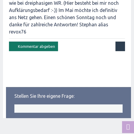
wie bei dreiphasigen WR. (Hier besteht bei mir noch
Aufklärungsbedarf :-.)) Im Mai möchte ich definitiv
ans Netz gehen. Einen schönen Sonntag noch und
danke für zahlreiche Antworten! Stephan alias
revox76
Stellen Sie Ihre eigene Frage: