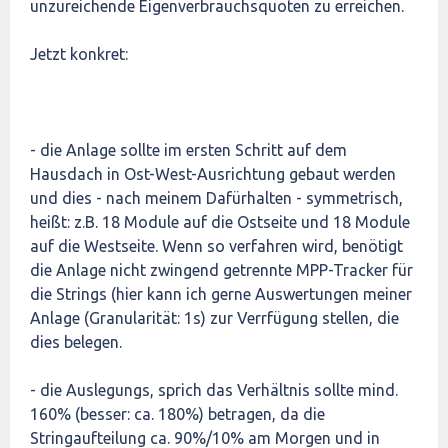
unzureichende Eigenverbrauchsquoten zu erreichen.
Jetzt konkret:
- die Anlage sollte im ersten Schritt auf dem
Hausdach in Ost-West-Ausrichtung gebaut werden
und dies - nach meinem Dafürhalten - symmetrisch,
heißt: z.B. 18 Module auf die Ostseite und 18 Module
auf die Westseite. Wenn so verfahren wird, benötigt
die Anlage nicht zwingend getrennte MPP-Tracker für
die Strings (hier kann ich gerne Auswertungen meiner
Anlage (Granularität: 1s) zur Verrfügung stellen, die
dies belegen.
- die Auslegungs, sprich das Verhältnis sollte mind.
160% (besser: ca. 180%) betragen, da die
Stringaufteilung ca. 90%/10% am Morgen und in