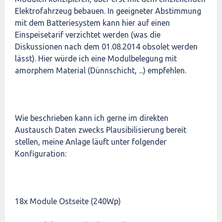
Elektrofahrzeug bebauen. In geeigneter Abstimmung
mit dem Batteriesystem kann hier auf einen
Einspeisetarif verzichtet werden (was die
Diskussionen nach dem 01.08.2014 obsolet werden
lässt). Hier würde ich eine Modulbelegung mit
amorphem Material (Dünnschicht, ...) empfehlen.
Wie beschrieben kann ich gerne im direkten
Austausch Daten zwecks Plausibilisierung bereit
stellen, meine Anlage läuft unter folgender
Konfiguration:
18x Module Ostseite (240Wp)