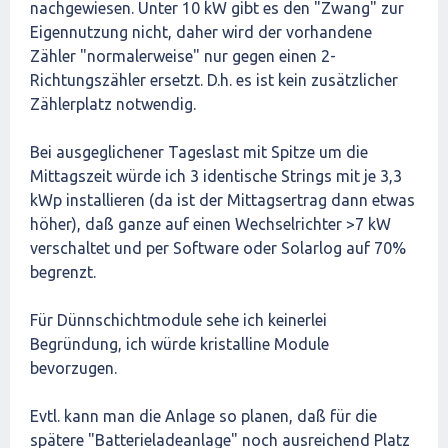
nachgewiesen. Unter 10 kW gibt es den "Zwang" zur
Eigennutzung nicht, daher wird der vorhandene
Zähler "normalerweise" nur gegen einen 2-
Richtungszähler ersetzt. D.h. es ist kein zusätzlicher
Zählerplatz notwendig.
Bei ausgeglichener Tageslast mit Spitze um die
Mittagszeit würde ich 3 identische Strings mit je 3,3
kWp installieren (da ist der Mittagsertrag dann etwas
höher), daß ganze auf einen Wechselrichter >7 kW
verschaltet und per Software oder Solarlog auf 70%
begrenzt.
Für Dünnschichtmodule sehe ich keinerlei
Begründung, ich würde kristalline Module
bevorzugen.
Evtl. kann man die Anlage so planen, daß für die
spätere "Batterieladeanlage" noch ausreichend Platz