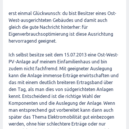
erst einmal Glückwunsch: du bist Besitzer eines Ost-
West-ausgerichteten Gebäudes und damit auch
gleich die gute Nachricht hinterher: für
Eigenverbrauchsoptimierung ist diese Ausrichtung
hervorragend geeignet.
Ich selbst besitze seit dem 15.07.2013 eine Ost-West-
PV-Anlage auf meinem Einfamilienhaus und bin
zudem nicht fachfremd. Mit geeigneter Auslegung
kann die Anlage immense Erträge erwirtschaften und
das mit einem deutlich breiteren Ertragsband über
den Tag, als man dies von südgerichteten Anlagen
kennt. Entscheidend ist die richtige Wahl der
Komponenten und die Auslegung der Anlage. Wenn
man entsprechend gut vorbereitet kann dann auch
später das Thema Elektromobilität gut einbezogen
werden, ohne hier schlechtere Erträge oder nur