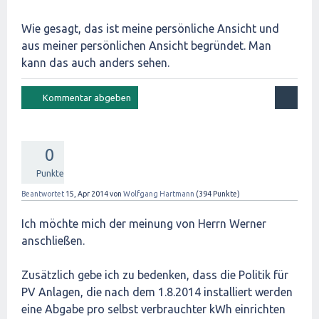
Wie gesagt, das ist meine persönliche Ansicht und
aus meiner persönlichen Ansicht begründet. Man
kann das auch anders sehen.
0
Punkte
Beantwortet
15, Apr 2014
von
Wolfgang Hartmann
(
394
Punkte)
Ich möchte mich der meinung von Herrn Werner
anschließen.
Zusätzlich gebe ich zu bedenken, dass die Politik für
PV Anlagen, die nach dem 1.8.2014 installiert werden
eine Abgabe pro selbst verbrauchter kWh einrichten