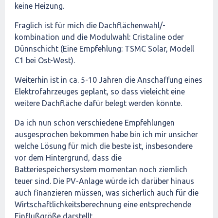
keine Heizung.
Fraglich ist für mich die Dachflächenwahl/-
kombination und die Modulwahl: Cristaline oder
Dünnschicht (Eine Empfehlung: TSMC Solar, Modell
C1 bei Ost-West).
Weiterhin ist in ca. 5-10 Jahren die Anschaffung eines
Elektrofahrzeuges geplant, so dass vieleicht eine
weitere Dachfläche dafür belegt werden könnte.
Da ich nun schon verschiedene Empfehlungen
ausgesprochen bekommen habe bin ich mir unsicher
welche Lösung für mich die beste ist, insbesondere
vor dem Hintergrund, dass die
Batteriespeichersystem momentan noch ziemlich
teuer sind. Die PV-Anlage würde ich darüber hinaus
auch finanzieren müssen, was sicherlich auch für die
Wirtschaftlichkeitsberechnung eine entsprechende
Einflußgröße darstellt.