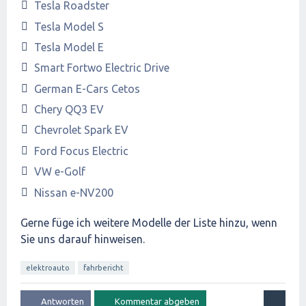
Tesla Roadster
Tesla Model S
Tesla Model E
Smart Fortwo Electric Drive
German E-Cars Cetos
Chery QQ3 EV
Chevrolet Spark EV
Ford Focus Electric
VW e-Golf
Nissan e-NV200
Gerne füge ich weitere Modelle der Liste hinzu, wenn
Sie uns darauf hinweisen.
elektroauto
fahrbericht