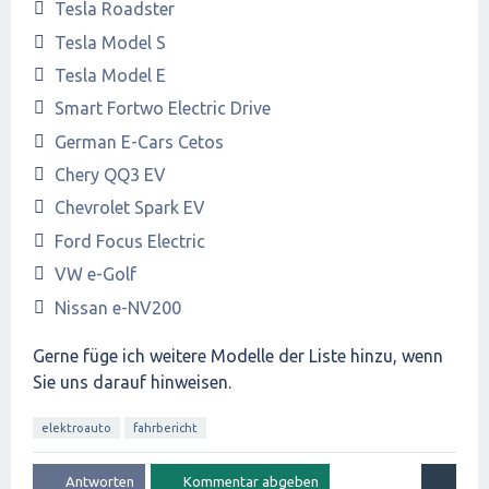
Tesla Roadster
Tesla Model S
Tesla Model E
Smart Fortwo Electric Drive
German E-Cars Cetos
Chery QQ3 EV
Chevrolet Spark EV
Ford Focus Electric
VW e-Golf
Nissan e-NV200
Gerne füge ich weitere Modelle der Liste hinzu, wenn
Sie uns darauf hinweisen.
elektroauto
fahrbericht