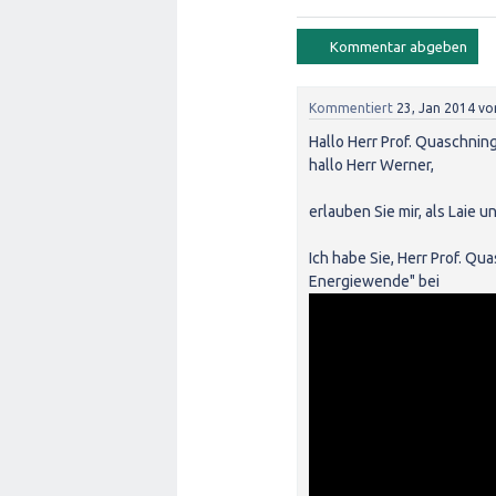
Kommentiert
23, Jan 2014
vo
Hallo Herr Prof. Quaschning
hallo Herr Werner,
erlauben Sie mir, als Laie
Ich habe Sie, Herr Prof. Qu
Energiewende" bei