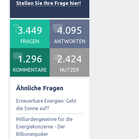
Stellen Sie Ihre Frage hier!
3.449
4.095
FRAGEN
ANTWORTEN
1.296
2.424
KOMMENTARE
NUTZER
Ähnliche Fragen
Erneuerbare Energien: Geht
die Sonne auf?
Milliardengewinne für die
Energiekonzerne - Der
Billionenpoker