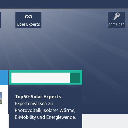
Über Experts
Anmelden
Top50-Solar Experts
Expertenwissen zu
Photovoltaik, solarer Wärme,
E-Mobility und Energiewende.