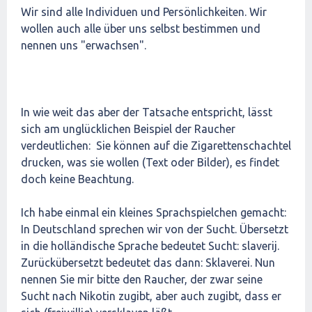
Wir sind alle Individuen und Persönlichkeiten. Wir
wollen auch alle über uns selbst bestimmen und
nennen uns "erwachsen".
In wie weit das aber der Tatsache entspricht, lässt
sich am unglücklichen Beispiel der Raucher
verdeutlichen: Sie können auf die Zigarettenschachtel
drucken, was sie wollen (Text oder Bilder), es findet
doch keine Beachtung.
Ich habe einmal ein kleines Sprachspielchen gemacht:
In Deutschland sprechen wir von der Sucht. Übersetzt
in die holländische Sprache bedeutet Sucht: slaverij.
Zurückübersetzt bedeutet das dann: Sklaverei. Nun
nennen Sie mir bitte den Raucher, der zwar seine
Sucht nach Nikotin zugibt, aber auch zugibt, dass er