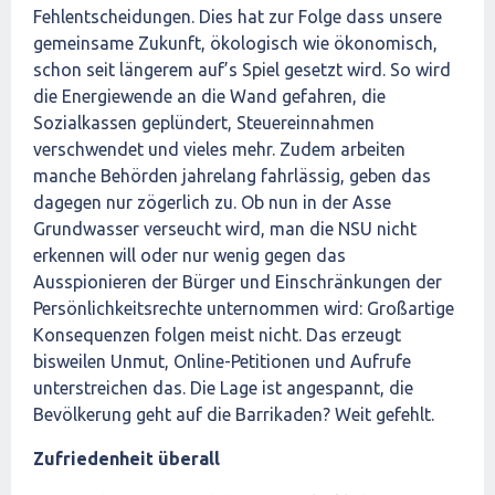
Fehlentscheidungen. Dies hat zur Folge dass unsere
gemeinsame Zukunft, ökologisch wie ökonomisch,
schon seit längerem auf’s Spiel gesetzt wird. So wird
die Energiewende an die Wand gefahren, die
Sozialkassen geplündert, Steuereinnahmen
verschwendet und vieles mehr. Zudem arbeiten
manche Behörden jahrelang fahrlässig, geben das
dagegen nur zögerlich zu. Ob nun in der Asse
Grundwasser verseucht wird, man die NSU nicht
erkennen will oder nur wenig gegen das
Ausspionieren der Bürger und Einschränkungen der
Persönlichkeitsrechte unternommen wird: Großartige
Konsequenzen folgen meist nicht. Das erzeugt
bisweilen Unmut, Online-Petitionen und Aufrufe
unterstreichen das. Die Lage ist angespannt, die
Bevölkerung geht auf die Barrikaden? Weit gefehlt.
Zufriedenheit überall