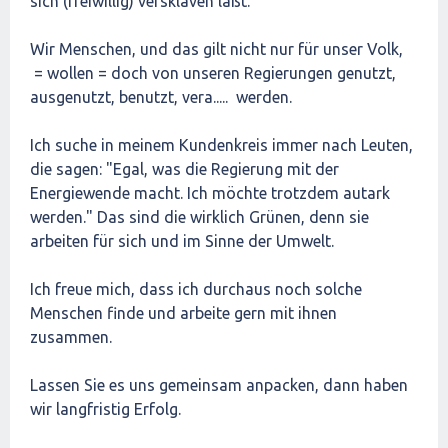
sich (freiwillig) versklaven läßt.
Wir Menschen, und das gilt nicht nur für unser Volk,
= wollen = doch von unseren Regierungen genutzt,
ausgenutzt, benutzt, vera..... werden.
Ich suche in meinem Kundenkreis immer nach Leuten,
die sagen: "Egal, was die Regierung mit der
Energiewende macht. Ich möchte trotzdem autark
werden." Das sind die wirklich Grünen, denn sie
arbeiten für sich und im Sinne der Umwelt.
Ich freue mich, dass ich durchaus noch solche
Menschen finde und arbeite gern mit ihnen
zusammen.
Lassen Sie es uns gemeinsam anpacken, dann haben
wir langfristig Erfolg.