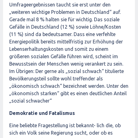
Umfrageergebnissen taucht sie erst unter den
„weiteren wichtige Problemen in Deutschland“ auf.
Gerade mal 8 % halten sie für wichtig. Das soziale
Gefälle in Deutschland (12 %) sowie Löhne/Kosten
(11 %) sind da bedeutsamer. Dass eine verfehlte
Energiepolitik bereits mittelfristig zur Erhöhung der
Lebenserhaltungskosten und somit zu einem
größeren sozialen Gefälle führen wird, scheint im
Bewusstsein der Menschen wenig verankert zu sein.
Im Übrigen: Der gerne als „sozial schwach“ titulierte
Bevölkerungsteil sollte wohl treffender als
„ökonomisch schwach“ bezeichnet werden. Unter den
„ökonomisch starken“ gibt es einen deutlichen Anteil
„sozial schwacher“
Demokratie und Fatalismus
Eine beliebte Fragestellung ist bekannt- lich die, ob
sich ein Volk seine Regierung sucht, oder ob es