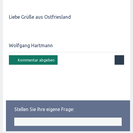
Liebe Grüße aus Ostfriesland
Wolfgang Hartmann
Stellen Sie Ihre eigene Frage: