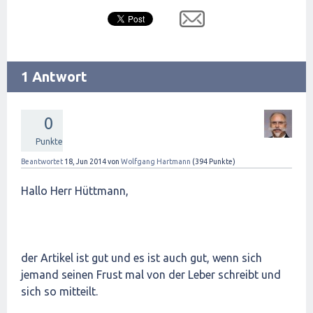
1 Antwort
0
Punkte
Beantwortet
18, Jun 2014
von
Wolfgang Hartmann
(
394
Punkte)
Hallo Herr Hüttmann,
der Artikel ist gut und es ist auch gut, wenn sich
jemand seinen Frust mal von der Leber schreibt und
sich so mitteilt.