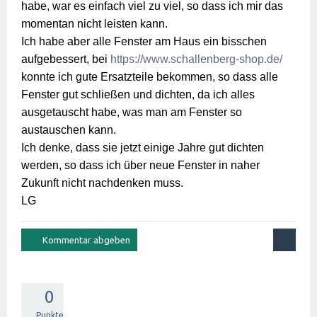
habe, war es einfach viel zu viel, so dass ich mir das 
momentan nicht leisten kann.

Ich habe aber alle Fenster am Haus ein bisschen 
aufgebessert, bei 
https://www.schallenberg-shop.de/
konnte ich gute Ersatzteile bekommen, so dass alle 
Fenster gut schließen und dichten, da ich alles 
ausgetauscht habe, was man am Fenster so 
austauschen kann.

Ich denke, dass sie jetzt einige Jahre gut dichten 
werden, so dass ich über neue Fenster in naher 
Zukunft nicht nachdenken muss.

0
Punkte