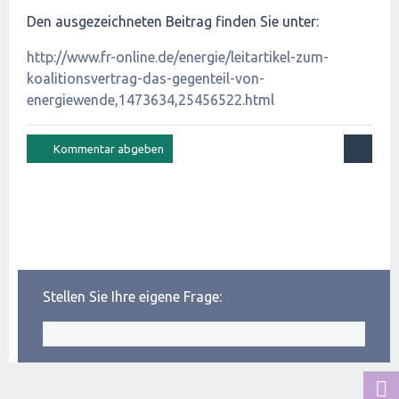
Den ausgezeichneten Beitrag finden Sie unter:
http://www.fr-online.de/energie/leitartikel-zum-
koalitionsvertrag-das-gegenteil-von-
energiewende,1473634,25456522.html
Stellen Sie Ihre eigene Frage: