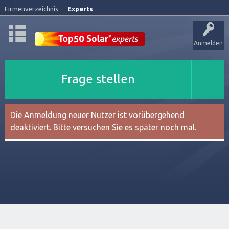
Firmenverzeichnis
Experts
Anmelden
Frage stellen
Die Anmeldung neuer Nutzer ist vorübergehend
deaktiviert. Bitte versuchen Sie es später noch mal.