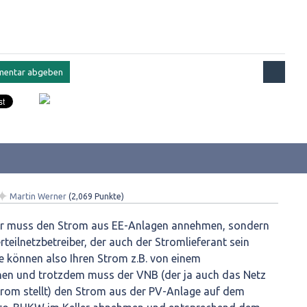
✦
Martin Werner
(
2,069
Punkte)
ter muss den Strom aus EE-Anlagen annehmen, sondern
rteilnetzbetreiber, der auch der Stromlieferant sein
ie können also Ihren Strom z.B. von einem
en und trotzdem muss der VNB (der ja auch das Netz
trom stellt) den Strom aus der PV-Anlage auf dem