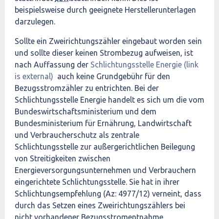
beispielsweise durch geeignete Herstellerunterlagen
darzulegen.
Sollte ein Zweirichtungszähler eingebaut worden sein
und sollte dieser keinen Strombezug aufweisen, ist
nach Auffassung der
Schlichtungsstelle Energie (link
is external)
auch keine Grundgebühr für den
Bezugsstromzähler zu entrichten. Bei der
Schlichtungsstelle Energie handelt es sich um die vom
Bundeswirtschaftsministerium und dem
Bundesministerium für Ernährung, Landwirtschaft
und Verbraucherschutz als zentrale
Schlichtungsstelle zur außergerichtlichen Beilegung
von Streitigkeiten zwischen
Energieversorgungsunternehmen und Verbrauchern
eingerichtete Schlichtungsstelle. Sie hat in ihrer
Schlichtungsempfehlung (Az: 4977/12) verneint, dass
durch das Setzen eines Zweirichtungszählers bei
nicht vorhandener Bezugsstromentnahme