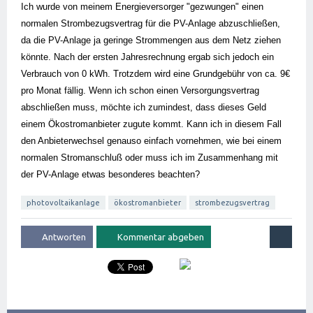
Ich wurde von meinem Energieversorger "gezwungen" einen 
normalen Strombezugsvertrag für die PV-Anlage abzuschließen, 
da die PV-Anlage ja geringe Strommengen aus dem Netz ziehen 
könnte. Nach der ersten Jahresrechnung ergab sich jedoch ein 
Verbrauch von 0 kWh. Trotzdem wird eine Grundgebühr von ca. 9€ 
pro Monat fällig. Wenn ich schon einen Versorgungsvertrag 
abschließen muss, möchte ich zumindest, dass dieses Geld 
einem Ökostromanbieter zugute kommt. Kann ich in diesem Fall 
den Anbieterwechsel genauso einfach vornehmen, wie bei einem 
normalen Stromanschluß oder muss ich im Zusammenhang mit 
der PV-Anlage etwas besonderes beachten?
photovoltaikanlage
ökostromanbieter
strombezugsvertrag