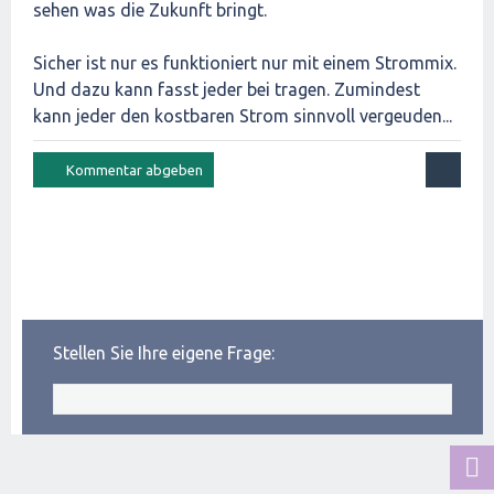
sehen was die Zukunft bringt.
Sicher ist nur es funktioniert nur mit einem Strommix.
Und dazu kann fasst jeder bei tragen. Zumindest
kann jeder den kostbaren Strom sinnvoll vergeuden...
Stellen Sie Ihre eigene Frage: