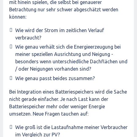
mit hinein spielen, die selbst bei genauerer
Betrachtung nur sehr schwer abgeschätzt werden
können:
Wie wird der Strom im zeitlichen Verlauf
verbraucht?
Wie genau verhält sich die Energieerzeugung bei
meiner speziellen Ausrichtung und Neigung -
besonders wenn unterschiedliche Dachflächen und
/ oder Neigungen vorhanden sind?
Wie genau passt beides zusammen?
Bei Integration eines Batteriespeichers wird die Sache
nicht gerade einfacher. Je nach Last kann der
Batteriespeicher mehr oder weniger Energie
umsetzen. Neue Fragen tauchen auf:
Wie groß ist die Lastaufnahme meiner Verbraucher
im Vergleich zur PV?