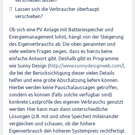
Lassen sich die Verbraucher überhaupt
verschieben?
Ob sich eine PV Anlage mit Batteriespeicher und
Energiemanagement lohnt, hängt von der Steigerung
des Eigenverbrauchs ab. Die oben genannten und
viele weitere Fragen zeigen, dass es hierzu keine
einfache Antwort gibt. Deshalb gibt es Programme
wie Sunny Design (
http://www.sunnydesignweb.com/),
die bei der Berücksichtigung dieser vielen Details
helfen und eine grobe Abschätzung liefern können.
Hierbei werden keine Pauschalaussagen getroffen,
sondern es können (falls solche verfügbar sind)
konkrete Lastprofile des eigenen Verbrauchs genutzt
werden. Hier kann man dann unterschiedliche
Lösungen (z.B. mit und ohne Speicher) miteinander
vergleichen und schauen, ob der höhere
Eigenverbrauch den höheren Systempreis rechtfertigt.