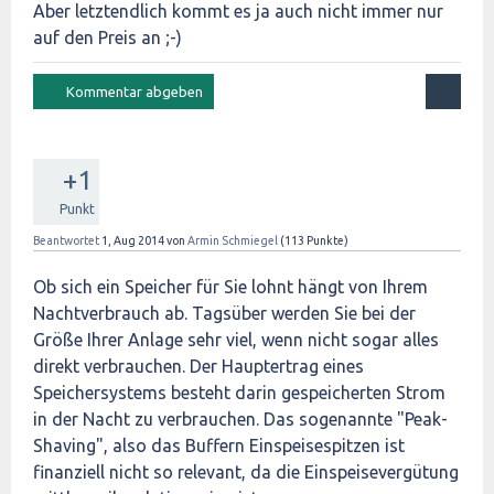
Aber letztendlich kommt es ja auch nicht immer nur
auf den Preis an ;-)
+1
Punkt
Beantwortet
1, Aug 2014
von
Armin Schmiegel
(
113
Punkte)
Ob sich ein Speicher für Sie lohnt hängt von Ihrem
Nachtverbrauch ab. Tagsüber werden Sie bei der
Größe Ihrer Anlage sehr viel, wenn nicht sogar alles
direkt verbrauchen. Der Hauptertrag eines
Speichersystems besteht darin gespeicherten Strom
in der Nacht zu verbrauchen. Das sogenannte "Peak-
Shaving", also das Buffern Einspeisespitzen ist
finanziell nicht so relevant, da die Einspeisevergütung