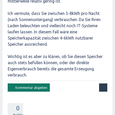
mittlerweile relativ gering ist.
Ich vermute, dass Sie zwischen 5-8kWh pro Nacht
(nach Sonnenuntergang) verbrauchen. Da Sie Ihren
Laden beleuchten und vielleicht noch IT-Systeme
laufen lassen. In diesem Fall wäre eine
Speicherkapazität zwischen 4-6kWh nutzbarer
Speicher ausreichend.
Wichtig ist es aber zu klären, ob Sie diesen Speicher
auch stets befüllen können, oder der direkte
Eigenverbrauch bereits die gesamte Erzeugung
verbrauch.
0
Punkte