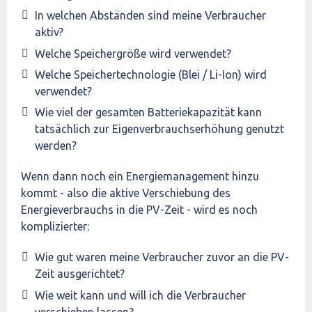
In welchen Abständen sind meine Verbraucher
aktiv?
Welche Speichergröße wird verwendet?
Welche Speichertechnologie (Blei / Li-Ion) wird
verwendet?
Wie viel der gesamten Batteriekapazität kann
tatsächlich zur Eigenverbrauchserhöhung genutzt
werden?
Wenn dann noch ein Energiemanagement hinzu
kommt - also die aktive Verschiebung des
Energieverbrauchs in die PV-Zeit - wird es noch
komplizierter:
Wie gut waren meine Verbraucher zuvor an die PV-
Zeit ausgerichtet?
Wie weit kann und will ich die Verbraucher
verschieben lassen?