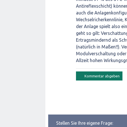
Antireflexschicht) können
auch die Anlagenkonfigu
Wechselricherkennlinie, K
der Anlage spielt also ei
geht so gilt: Verschattun
Ertragsmindernd als Sch
(natürlich in Maßen!!). 
Modulverschaltung oder 
Allzeit hohen Wirkungsgr
Stellen Sie Ihre eigene Frage: