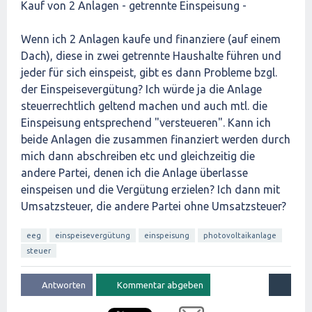
Kauf von 2 Anlagen - getrennte Einspeisung -
Wenn ich 2 Anlagen kaufe und finanziere (auf einem
Dach), diese in zwei getrennte Haushalte führen und
jeder für sich einspeist, gibt es dann Probleme bzgl.
der Einspeisevergütung? Ich würde ja die Anlage
steuerrechtlich geltend machen und auch mtl. die
Einspeisung entsprechend "versteueren". Kann ich
beide Anlagen die zusammen finanziert werden durch
mich dann abschreiben etc und gleichzeitig die
andere Partei, denen ich die Anlage überlasse
einspeisen und die Vergütung erzielen? Ich dann mit
Umsatzsteuer, die andere Partei ohne Umsatzsteuer?
eeg
einspeisevergütung
einspeisung
photovoltaikanlage
steuer