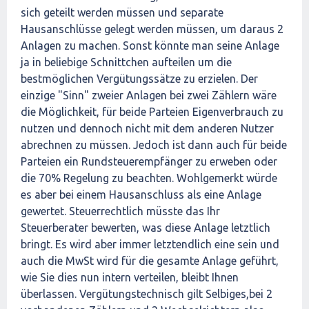
sich geteilt werden müssen und separate
Hausanschlüsse gelegt werden müssen, um daraus 2
Anlagen zu machen. Sonst könnte man seine Anlage
ja in beliebige Schnittchen aufteilen um die
bestmöglichen Vergütungssätze zu erzielen. Der
einzige "Sinn" zweier Anlagen bei zwei Zählern wäre
die Möglichkeit, für beide Parteien Eigenverbrauch zu
nutzen und dennoch nicht mit dem anderen Nutzer
abrechnen zu müssen. Jedoch ist dann auch für beide
Parteien ein Rundsteuerempfänger zu erweben oder
die 70% Regelung zu beachten. Wohlgemerkt würde
es aber bei einem Hausanschluss als eine Anlage
gewertet. Steuerrechtlich müsste das Ihr
Steuerberater bewerten, was diese Anlage letztlich
bringt. Es wird aber immer letztendlich eine sein und
auch die MwSt wird für die gesamte Anlage geführt,
wie Sie dies nun intern verteilen, bleibt Ihnen
überlassen. Vergütungstechnisch gilt Selbiges,bei 2