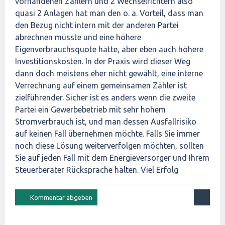
vorhandenen Zählern und 2 Wechselrichtern also
quasi 2 Anlagen hat man den o. a. Vorteil, dass man
den Bezug nicht intern mit der anderen Partei
abrechnen müsste und eine höhere
Eigenverbrauchsquote hätte, aber eben auch höhere
Investitionskosten. In der Praxis wird dieser Weg
dann doch meistens eher nicht gewählt, eine interne
Verrechnung auf einem gemeinsamen Zähler ist
zielführender. Sicher ist es anders wenn die zweite
Partei ein Gewerbebetrieb mit sehr hohem
Stromverbrauch ist, und man dessen Ausfallrisiko
auf keinen Fall übernehmen möchte. Falls Sie immer
noch diese Lösung weiterverfolgen möchten, sollten
Sie auf jeden Fall mit dem Energieversorger und Ihrem
Steuerberater Rücksprache halten. Viel Erfolg