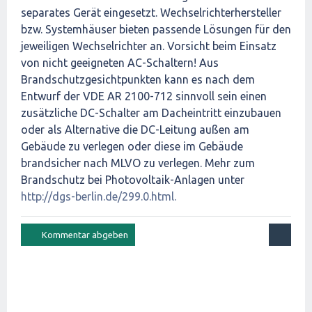
separates Gerät eingesetzt. Wechselrichterhersteller
bzw. Systemhäuser bieten passende Lösungen für den
jeweiligen Wechselrichter an. Vorsicht beim Einsatz
von nicht geeigneten AC-Schaltern! Aus
Brandschutzgesichtpunkten kann es nach dem
Entwurf der VDE AR 2100-712 sinnvoll sein einen
zusätzliche DC-Schalter am Dacheintritt einzubauen
oder als Alternative die DC-Leitung außen am
Gebäude zu verlegen oder diese im Gebäude
brandsicher nach MLVO zu verlegen. Mehr zum
Brandschutz bei Photovoltaik-Anlagen unter
http://dgs-berlin.de/299.0.html.