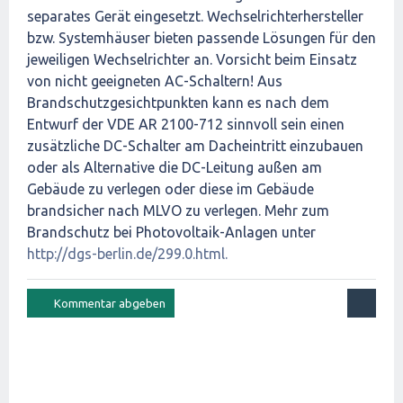
separates Gerät eingesetzt. Wechselrichterhersteller
bzw. Systemhäuser bieten passende Lösungen für den
jeweiligen Wechselrichter an. Vorsicht beim Einsatz
von nicht geeigneten AC-Schaltern! Aus
Brandschutzgesichtpunkten kann es nach dem
Entwurf der VDE AR 2100-712 sinnvoll sein einen
zusätzliche DC-Schalter am Dacheintritt einzubauen
oder als Alternative die DC-Leitung außen am
Gebäude zu verlegen oder diese im Gebäude
brandsicher nach MLVO zu verlegen. Mehr zum
Brandschutz bei Photovoltaik-Anlagen unter
http://dgs-berlin.de/299.0.html.