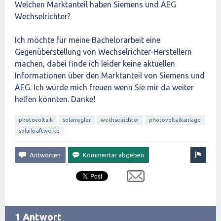
Welchen Marktanteil haben Siemens und AEG
Wechselrichter?
Ich möchte für meine Bachelorarbeit eine
Gegenüberstellung von Wechselrichter-Herstellern
machen, dabei finde ich leider keine aktuellen
Informationen über den Marktanteil von Siemens und
AEG. Ich würde mich freuen wenn Sie mir da weiter
helfen könnten. Danke!
photovoltaik
solarregler
wechselrichter
photovoltaikanlage
solarkraftwerke
1 Antwort