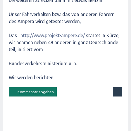
bei weiteren Strecken dann mit etwas Benzin.
Unser Fahrverhalten bzw. das von anderen Fahrern
des Ampera wird getestet werden,
Das
http://www.projekt-ampere.de/
startet in Kürze,
wir nehmen neben 49 anderen in ganz Deutschlande
teil, initiiert vom
Bundesverkehrsministerium u. a.
Wir werden berichten.