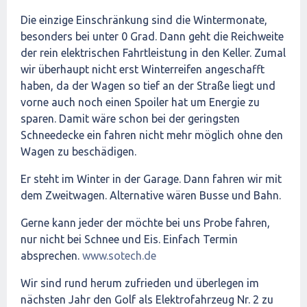
Die einzige Einschränkung sind die Wintermonate,
besonders bei unter 0 Grad. Dann geht die Reichweite
der rein elektrischen Fahrtleistung in den Keller. Zumal
wir überhaupt nicht erst Winterreifen angeschafft
haben, da der Wagen so tief an der Straße liegt und
vorne auch noch einen Spoiler hat um Energie zu
sparen. Damit wäre schon bei der geringsten
Schneedecke ein fahren nicht mehr möglich ohne den
Wagen zu beschädigen.
Er steht im Winter in der Garage. Dann fahren wir mit
dem Zweitwagen. Alternative wären Busse und Bahn.
Gerne kann jeder der möchte bei uns Probe fahren,
nur nicht bei Schnee und Eis. Einfach Termin
absprechen.
www.sotech.de
Wir sind rund herum zufrieden und überlegen im
nächsten Jahr den Golf als Elektrofahrzeug Nr. 2 zu