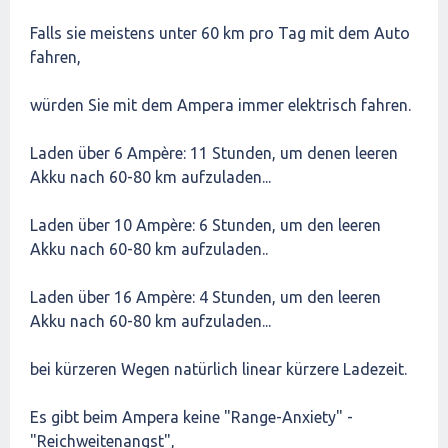
Falls sie meistens unter 60 km pro Tag mit dem Auto
fahren,
würden Sie mit dem Ampera immer elektrisch fahren.
Laden über 6 Ampère: 11 Stunden, um denen leeren
Akku nach 60-80 km aufzuladen...
Laden über 10 Ampère: 6 Stunden, um den leeren
Akku nach 60-80 km aufzuladen..
Laden über 16 Ampère: 4 Stunden, um den leeren
Akku nach 60-80 km aufzuladen...
bei kürzeren Wegen natürlich linear kürzere Ladezeit.
Es gibt beim Ampera keine "Range-Anxiety" -
"Reichweitenangst",