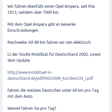
Wir fahren ebenfalls einen Opel Ampera, seit Mai
2013, seitdem über 7000 km.
Mit dem Opel Ampera gibt es keinerlei
Einschränkungen.
Reichweite: 60-80 km fahren wir rein elektrisch.
Lt der Studie Mobilität für Deutschland 2002, sowie
dem Update:
http://www.mobilitaet-in-
deutschland.de/pdf/MiD2008_Kurzbericht_I.pdf
fahren die meisten Deutschen unter 60 km pro Tag
mit dem Auto.
Wieviel fahren Sie pro Tag?