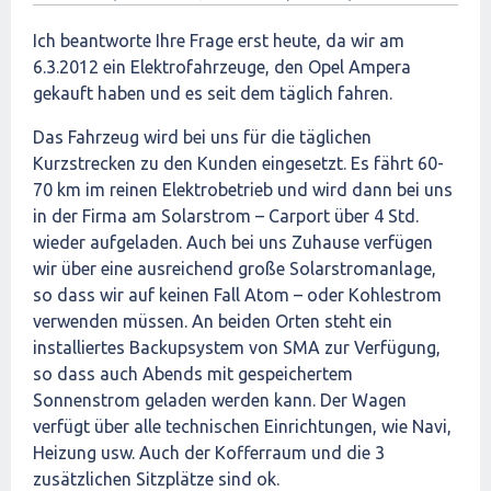
Ich beantworte Ihre Frage erst heute, da wir am
6.3.2012 ein Elektrofahrzeuge, den Opel Ampera
gekauft haben und es seit dem täglich fahren.
Das Fahrzeug wird bei uns für die täglichen
Kurzstrecken zu den Kunden eingesetzt. Es fährt 60-
70 km im reinen Elektrobetrieb und wird dann bei uns
in der Firma am Solarstrom – Carport über 4 Std.
wieder aufgeladen. Auch bei uns Zuhause verfügen
wir über eine ausreichend große Solarstromanlage,
so dass wir auf keinen Fall Atom – oder Kohlestrom
verwenden müssen. An beiden Orten steht ein
installiertes Backupsystem von SMA zur Verfügung,
so dass auch Abends mit gespeichertem
Sonnenstrom geladen werden kann. Der Wagen
verfügt über alle technischen Einrichtungen, wie Navi,
Heizung usw. Auch der Kofferraum und die 3
zusätzlichen Sitzplätze sind ok.