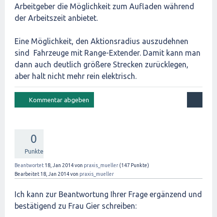
Arbeitgeber die Möglichkeit zum Aufladen während
der Arbeitszeit anbietet.
Eine Möglichkeit, den Aktionsradius auszudehnen
sind Fahrzeuge mit Range-Extender. Damit kann man
dann auch deutlich größere Strecken zurücklegen,
aber halt nicht mehr rein elektrisch.
0
Punkte
Beantwortet
18, Jan 2014
von
praxis_mueller
(
147
Punkte)
Bearbeitet
18, Jan 2014
von
praxis_mueller
Ich kann zur Beantwortung Ihrer Frage ergänzend und
bestätigend zu Frau Gier schreiben: