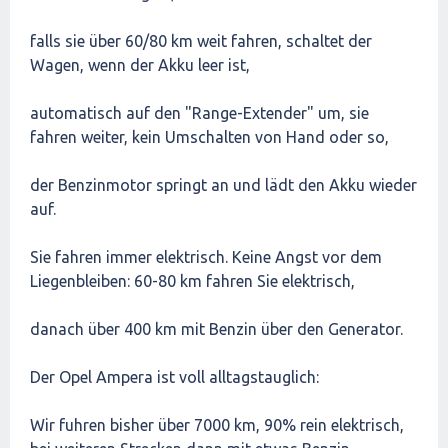
falls sie über 60/80 km weit fahren, schaltet der
Wagen, wenn der Akku leer ist,
automatisch auf den "Range-Extender" um, sie
fahren weiter, kein Umschalten von Hand oder so,
der Benzinmotor springt an und lädt den Akku wieder
auf.
Sie fahren immer elektrisch. Keine Angst vor dem
Liegenbleiben: 60-80 km fahren Sie elektrisch,
danach über 400 km mit Benzin über den Generator.
Der Opel Ampera ist voll alltagstauglich:
Wir fuhren bisher über 7000 km, 90% rein elektrisch,