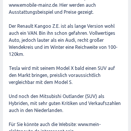
www.emobile-mainz.de. Hier werden auch
Ausstattungsbeispiel und Preise gezeigt.
Der Renault Kangoo Z.E. ist als lange Version wohl
auch ein VAN. Bin ihn schon gefahren. Vollwertiges
Auto, jedoch lauter als ein Audi, recht großer
Wendekreis und im Winter eine Reichweite von 100-
120km.
Tesla wird mit seinem Model X bald einen SUV auf
den Markt bringen, preislich voraussichtlich
vergleichbar mit dem Model S.
Und noch den Mitsubishi Outlander (SUV) als
Hybriden, mit sehr guten Kritiken und Verkaufszahlen
auch in den Niederlanden.
Für Sie könnte auch die Website: www.mein-