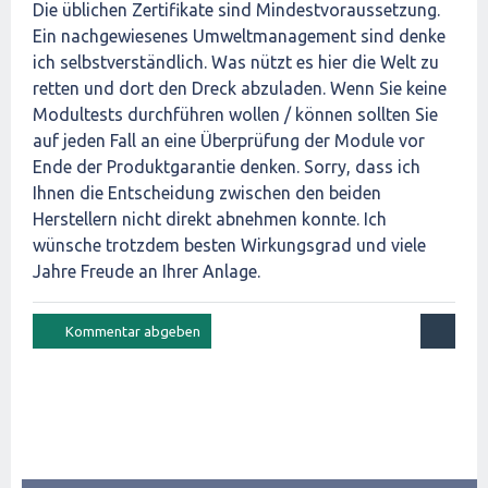
Die üblichen Zertifikate sind Mindestvoraussetzung.
Ein nachgewiesenes Umweltmanagement sind denke
ich selbstverständlich. Was nützt es hier die Welt zu
retten und dort den Dreck abzuladen. Wenn Sie keine
Modultests durchführen wollen / können sollten Sie
auf jeden Fall an eine Überprüfung der Module vor
Ende der Produktgarantie denken. Sorry, dass ich
Ihnen die Entscheidung zwischen den beiden
Herstellern nicht direkt abnehmen konnte. Ich
wünsche trotzdem besten Wirkungsgrad und viele
Jahre Freude an Ihrer Anlage.