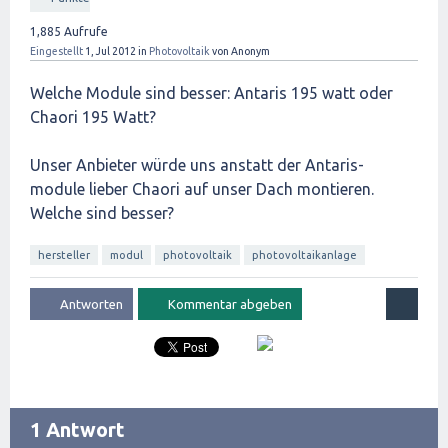
1,885
Aufrufe
Eingestellt
1, Jul 2012
in
Photovoltaik
von
Anonym
Welche Module sind besser: Antaris 195 watt oder
Chaori 195 Watt?
Unser Anbieter würde uns anstatt der Antaris-
module lieber Chaori auf unser Dach montieren.
Welche sind besser?
hersteller
modul
photovoltaik
photovoltaikanlage
1 Antwort