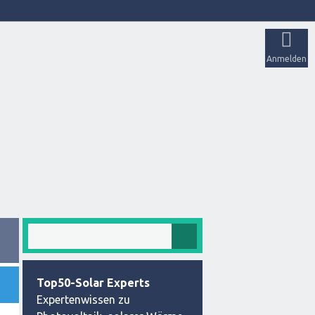
Anmelden
Top50-Solar Experts
Expertenwissen zu